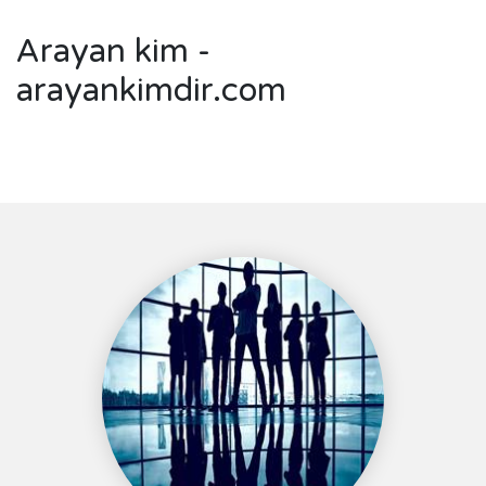
Arayan kim -
arayankimdir.com