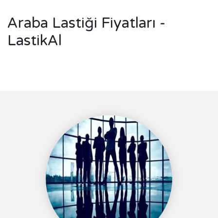
Araba Lastiği Fiyatları -
LastikAl