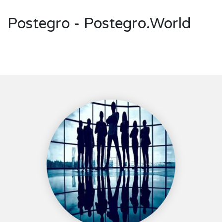
Postegro - Postegro.World