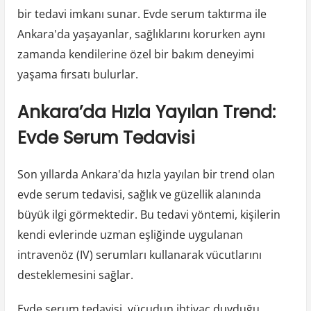
bir tedavi imkanı sunar. Evde serum taktırma ile
Ankara'da yaşayanlar, sağlıklarını korurken aynı
zamanda kendilerine özel bir bakım deneyimi
yaşama fırsatı bulurlar.
Ankara’da Hızla Yayılan Trend:
Evde Serum Tedavisi
Son yıllarda Ankara'da hızla yayılan bir trend olan
evde serum tedavisi, sağlık ve güzellik alanında
büyük ilgi görmektedir. Bu tedavi yöntemi, kişilerin
kendi evlerinde uzman eşliğinde uygulanan
intravenöz (IV) serumları kullanarak vücutlarını
desteklemesini sağlar.
Evde serum tedavisi, vücudun ihtiyaç duyduğu