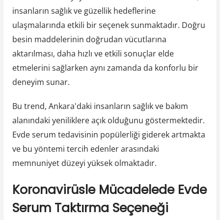
insanların sağlık ve güzellik hedeflerine
ulaşmalarında etkili bir seçenek sunmaktadır. Doğru
besin maddelerinin doğrudan vücutlarına
aktarılması, daha hızlı ve etkili sonuçlar elde
etmelerini sağlarken aynı zamanda da konforlu bir
deneyim sunar.
Bu trend, Ankara'daki insanların sağlık ve bakım
alanındaki yeniliklere açık olduğunu göstermektedir.
Evde serum tedavisinin popülerliği giderek artmakta
ve bu yöntemi tercih edenler arasındaki
memnuniyet düzeyi yüksek olmaktadır.
Koronavirüsle Mücadelede Evde
Serum Taktırma Seçeneği