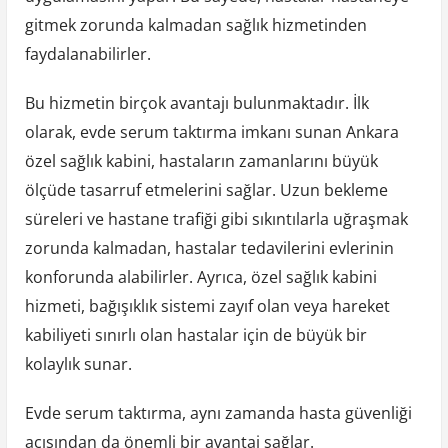
gitmek zorunda kalmadan sağlık hizmetinden
faydalanabilirler.
Bu hizmetin birçok avantajı bulunmaktadır. İlk
olarak, evde serum taktırma imkanı sunan Ankara
özel sağlık kabini, hastaların zamanlarını büyük
ölçüde tasarruf etmelerini sağlar. Uzun bekleme
süreleri ve hastane trafiği gibi sıkıntılarla uğraşmak
zorunda kalmadan, hastalar tedavilerini evlerinin
konforunda alabilirler. Ayrıca, özel sağlık kabini
hizmeti, bağışıklık sistemi zayıf olan veya hareket
kabiliyeti sınırlı olan hastalar için de büyük bir
kolaylık sunar.
Evde serum taktırma, aynı zamanda hasta güvenliği
açısından da önemli bir avantaj sağlar.