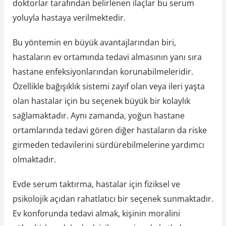
doktorlar tarafından belirlenen ilaçlar bu serum
yoluyla hastaya verilmektedir.
Bu yöntemin en büyük avantajlarından biri,
hastaların ev ortamında tedavi almasının yanı sıra
hastane enfeksiyonlarından korunabilmeleridir.
Özellikle bağışıklık sistemi zayıf olan veya ileri yaşta
olan hastalar için bu seçenek büyük bir kolaylık
sağlamaktadır. Aynı zamanda, yoğun hastane
ortamlarında tedavi gören diğer hastaların da riske
girmeden tedavilerini sürdürebilmelerine yardımcı
olmaktadır.
Evde serum taktırma, hastalar için fiziksel ve
psikolojik açıdan rahatlatıcı bir seçenek sunmaktadır.
Ev konforunda tedavi almak, kişinin moralini