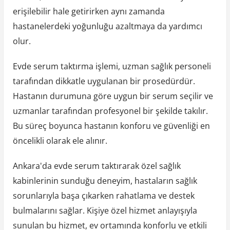
erişilebilir hale getirirken aynı zamanda
hastanelerdeki yoğunluğu azaltmaya da yardımcı
olur.
Evde serum taktırma işlemi, uzman sağlık personeli
tarafından dikkatle uygulanan bir prosedürdür.
Hastanın durumuna göre uygun bir serum seçilir ve
uzmanlar tarafından profesyonel bir şekilde takılır.
Bu süreç boyunca hastanın konforu ve güvenliği en
öncelikli olarak ele alınır.
Ankara'da evde serum taktırarak özel sağlık
kabinlerinin sunduğu deneyim, hastaların sağlık
sorunlarıyla başa çıkarken rahatlama ve destek
bulmalarını sağlar. Kişiye özel hizmet anlayışıyla
sunulan bu hizmet, ev ortamında konforlu ve etkili