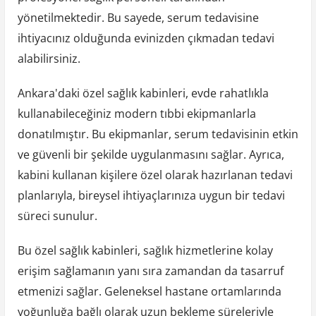
yönetilmektedir. Bu sayede, serum tedavisine
ihtiyacınız olduğunda evinizden çıkmadan tedavi
alabilirsiniz.
Ankara'daki özel sağlık kabinleri, evde rahatlıkla
kullanabileceğiniz modern tıbbi ekipmanlarla
donatılmıştır. Bu ekipmanlar, serum tedavisinin etkin
ve güvenli bir şekilde uygulanmasını sağlar. Ayrıca,
kabini kullanan kişilere özel olarak hazırlanan tedavi
planlarıyla, bireysel ihtiyaçlarınıza uygun bir tedavi
süreci sunulur.
Bu özel sağlık kabinleri, sağlık hizmetlerine kolay
erişim sağlamanın yanı sıra zamandan da tasarruf
etmenizi sağlar. Geleneksel hastane ortamlarında
yoğunluğa bağlı olarak uzun bekleme süreleriyle