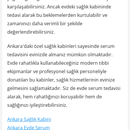
karşılaşabilirsiniz. Ancak evdeki sağlık kabininde
tedavi alarak bu beklemelerden kurtulabilir ve
zamanınızı daha verimli bir şekilde
değerlendirebilirsiniz.
Ankara'daki özel sağlık kabinleri sayesinde serum
tedavisini evinizde almanız mümkün olmaktadır.
Evde rahatlıkla kullanabileceğiniz modern tıbbi
ekipmanlar ve profesyonel sağlık personeliyle
donatılan bu kabinler, sağlık hizmetlerinin evinize
gelmesini sağlamaktadır. Siz de evde serum tedavisi
alarak, hem rahatlığınızı koruyabilir hem de
sağlığınızı iyileştirebilirsiniz.
Ankara Sağlık Kabini
Ankara Evde Serum