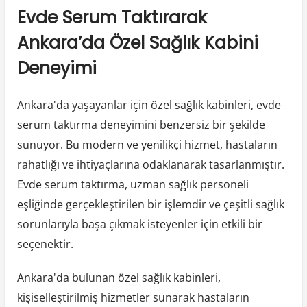
Evde Serum Taktırarak
Ankara’da Özel Sağlık Kabini
Deneyimi
Ankara'da yaşayanlar için özel sağlık kabinleri, evde
serum taktırma deneyimini benzersiz bir şekilde
sunuyor. Bu modern ve yenilikçi hizmet, hastaların
rahatlığı ve ihtiyaçlarına odaklanarak tasarlanmıştır.
Evde serum taktırma, uzman sağlık personeli
eşliğinde gerçekleştirilen bir işlemdir ve çeşitli sağlık
sorunlarıyla başa çıkmak isteyenler için etkili bir
seçenektir.
Ankara'da bulunan özel sağlık kabinleri,
kişiselleştirilmiş hizmetler sunarak hastaların