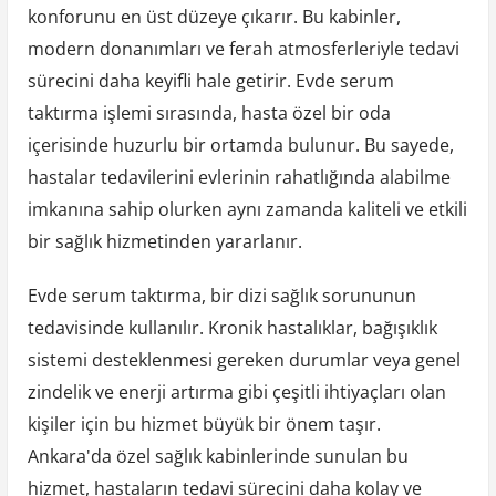
konforunu en üst düzeye çıkarır. Bu kabinler,
modern donanımları ve ferah atmosferleriyle tedavi
sürecini daha keyifli hale getirir. Evde serum
taktırma işlemi sırasında, hasta özel bir oda
içerisinde huzurlu bir ortamda bulunur. Bu sayede,
hastalar tedavilerini evlerinin rahatlığında alabilme
imkanına sahip olurken aynı zamanda kaliteli ve etkili
bir sağlık hizmetinden yararlanır.
Evde serum taktırma, bir dizi sağlık sorununun
tedavisinde kullanılır. Kronik hastalıklar, bağışıklık
sistemi desteklenmesi gereken durumlar veya genel
zindelik ve enerji artırma gibi çeşitli ihtiyaçları olan
kişiler için bu hizmet büyük bir önem taşır.
Ankara'da özel sağlık kabinlerinde sunulan bu
hizmet, hastaların tedavi sürecini daha kolay ve