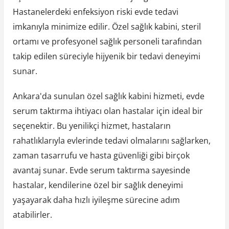
Hastanelerdeki enfeksiyon riski evde tedavi
imkanıyla minimize edilir. Özel sağlık kabini, steril
ortamı ve profesyonel sağlık personeli tarafından
takip edilen süreciyle hijyenik bir tedavi deneyimi
sunar.
Ankara'da sunulan özel sağlık kabini hizmeti, evde
serum taktırma ihtiyacı olan hastalar için ideal bir
seçenektir. Bu yenilikçi hizmet, hastaların
rahatlıklarıyla evlerinde tedavi olmalarını sağlarken,
zaman tasarrufu ve hasta güvenliği gibi birçok
avantaj sunar. Evde serum taktırma sayesinde
hastalar, kendilerine özel bir sağlık deneyimi
yaşayarak daha hızlı iyileşme sürecine adım
atabilirler.