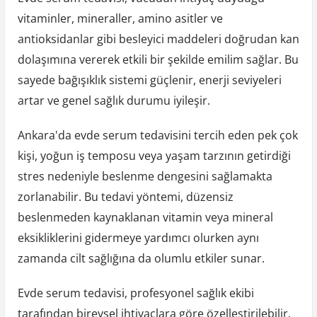
vitaminler, mineraller, amino asitler ve
antioksidanlar gibi besleyici maddeleri doğrudan kan
dolaşımına vererek etkili bir şekilde emilim sağlar. Bu
sayede bağışıklık sistemi güçlenir, enerji seviyeleri
artar ve genel sağlık durumu iyileşir.
Ankara'da evde serum tedavisini tercih eden pek çok
kişi, yoğun iş temposu veya yaşam tarzının getirdiği
stres nedeniyle beslenme dengesini sağlamakta
zorlanabilir. Bu tedavi yöntemi, düzensiz
beslenmeden kaynaklanan vitamin veya mineral
eksikliklerini gidermeye yardımcı olurken aynı
zamanda cilt sağlığına da olumlu etkiler sunar.
Evde serum tedavisi, profesyonel sağlık ekibi
tarafından bireysel ihtiyaçlara göre özelleştirilebilir.