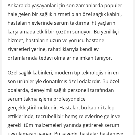
Ankara'da yaşayanlar için son zamanlarda popüler
hale gelen bir sağlık hizmeti olan özel sağlık kabini,
hastaların evlerinde serum taktırma ihtiyaçlarını
karşılamada etkili bir çözüm sunuyor. Bu yenilikçi
hizmet, hastaların uzun ve yorucu hastane
ziyaretleri yerine, rahatlıklarıyla kendi ev
ortamlarında tedavi olmalarına imkan tanıyor.
Özel sağlık kabinleri, modern tıp teknolojisinin en
son ürünleriyle donatılmış özel odalardır. Bu özel
odalarda, deneyimli sağlık personeli tarafından
serum takma işlemi profesyonelce
gerçekleştirilmektedir. Hastalar, bu kabini talep
ettiklerinde, tecrübeli bir hemşire evlerine gelir ve
gerekli tüm malzemeleri yanında getirerek serum
uygulamasını yapar. Bu sayede, hastalar hastaneye