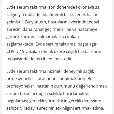
Evde serum taktırma, son dönemde koronavirüs
salgınıyla mücadelede önemli bir seçenek haline
gelmiştir. Bu yöntem, hastaların evlerinde tedavi
sürecini daha rahat geçirmelerine ve hastaneye
gitmek zorunda kalmamalarına imkan
sağlamaktadır. Evde serum taktırma, başta ağır
COVID-19 vakaları olmak üzere çeşitli hastalıkların
tedavisinde de tercih edilmektedir.
Evde serum taktırma hizmeti, deneyimli sağlık
profesyonelleri tarafından sunulmaktadır. Bu
profesyoneller, hastanın durumunu değerlendirmek,
serum takımını doğru şekilde hazırlamak ve
uygulamayı gerçekleştirmek için gerekli deneyime
sahiptir. Tedavi sürecinin etkinliğini artırmak adına,