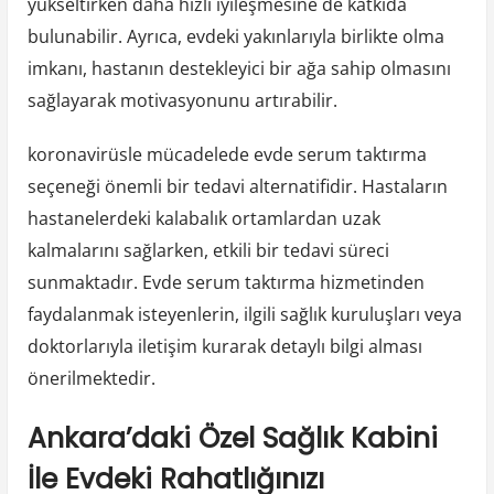
yükseltirken daha hızlı iyileşmesine de katkıda
bulunabilir. Ayrıca, evdeki yakınlarıyla birlikte olma
imkanı, hastanın destekleyici bir ağa sahip olmasını
sağlayarak motivasyonunu artırabilir.
koronavirüsle mücadelede evde serum taktırma
seçeneği önemli bir tedavi alternatifidir. Hastaların
hastanelerdeki kalabalık ortamlardan uzak
kalmalarını sağlarken, etkili bir tedavi süreci
sunmaktadır. Evde serum taktırma hizmetinden
faydalanmak isteyenlerin, ilgili sağlık kuruluşları veya
doktorlarıyla iletişim kurarak detaylı bilgi alması
önerilmektedir.
Ankara’daki Özel Sağlık Kabini
İle Evdeki Rahatlığınızı