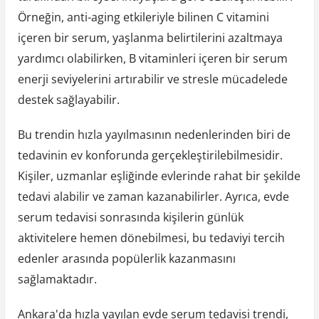
Örneğin, anti-aging etkileriyle bilinen C vitamini
içeren bir serum, yaşlanma belirtilerini azaltmaya
yardımcı olabilirken, B vitaminleri içeren bir serum
enerji seviyelerini artırabilir ve stresle mücadelede
destek sağlayabilir.
Bu trendin hızla yayılmasının nedenlerinden biri de
tedavinin ev konforunda gerçekleştirilebilmesidir.
Kişiler, uzmanlar eşliğinde evlerinde rahat bir şekilde
tedavi alabilir ve zaman kazanabilirler. Ayrıca, evde
serum tedavisi sonrasında kişilerin günlük
aktivitelere hemen dönebilmesi, bu tedaviyi tercih
edenler arasında popülerlik kazanmasını
sağlamaktadır.
Ankara'da hızla yayılan evde serum tedavisi trendi,