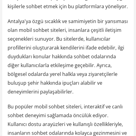
kişilerle sohbet etmek için bu platformlara yöneliyor.
Antalya'ya özgü sıcaklık ve samimiyetin bir yansıması
olan mobil sohbet siteleri, insanlara çeşitli iletişim
seçenekleri sunuyor. Bu sitelerde, kullanıcılar
profillerini oluşturarak kendilerini ifade edebilir, ilgi
duydukları konular hakkında sohbet odalarında
diğer kullanıcılarla etkileşime geçebilir. Ayrıca,
bölgesel odalarda yerel halkla veya ziyaretçilerle
buluşup şehir hakkında ipuçları alabilir ve
deneyimlerini paylaşabilirler.
Bu popüler mobil sohbet siteleri, interaktif ve canlı
sohbet deneyimi sağlamada öncülük ediyor.
Kullanıcı dostu arayüzleri ve kullanışlı özellikleriyle,
insanların sohbet odalarında kolayca gezinmesini ve