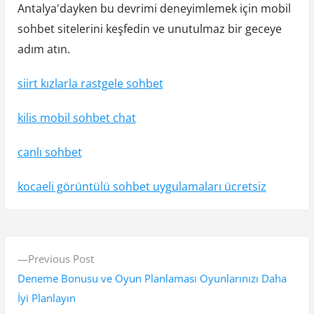
Antalya'dayken bu devrimi deneyimlemek için mobil
sohbet sitelerini keşfedin ve unutulmaz bir geceye
adım atın.
siirt kızlarla rastgele sohbet
kilis mobil sohbet chat
canlı sohbet
kocaeli görüntülü sohbet uygulamaları ücretsiz
Y
P
Previous Post
a
r
Deneme Bonusu ve Oyun Planlaması Oyunlarınızı Daha
z
e
İyi Planlayın