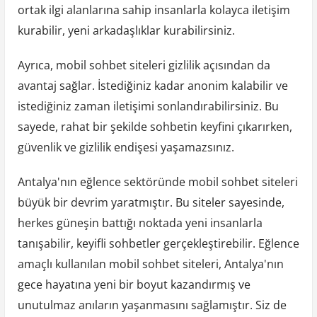
ortak ilgi alanlarına sahip insanlarla kolayca iletişim
kurabilir, yeni arkadaşlıklar kurabilirsiniz.
Ayrıca, mobil sohbet siteleri gizlilik açısından da
avantaj sağlar. İstediğiniz kadar anonim kalabilir ve
istediğiniz zaman iletişimi sonlandırabilirsiniz. Bu
sayede, rahat bir şekilde sohbetin keyfini çıkarırken,
güvenlik ve gizlilik endişesi yaşamazsınız.
Antalya'nın eğlence sektöründe mobil sohbet siteleri
büyük bir devrim yaratmıştır. Bu siteler sayesinde,
herkes güneşin battığı noktada yeni insanlarla
tanışabilir, keyifli sohbetler gerçekleştirebilir. Eğlence
amaçlı kullanılan mobil sohbet siteleri, Antalya'nın
gece hayatına yeni bir boyut kazandırmış ve
unutulmaz anıların yaşanmasını sağlamıştır. Siz de