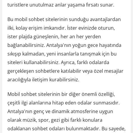
turistlere unutulmaz anlar yaşama fırsatı sunar.
Bu mobil sohbet sitelerinin sunduğu avantajlardan
ilki, kolay erişim imkanıdır. İster evinizde oturun,
ister plajda güneşlenin, her an her yerden
bağlanabilirsiniz. Antalya'nın yoğun gece hayatında
sıkışıp kalmadan, yeni insanlarla tanışmak için bu
siteleri kullanabilirsiniz. Ayrıca, farklı odalarda
gerçekleşen sohbetlere katılabilir veya özel mesajlar
aracılığıyla iletişim kurabilirsiniz.
Mobil sohbet sitelerinin bir diğer önemli özelliği,
çeşitli ilgi alanlarına hitap eden odalar sunmasıdır.
Antalya'nın genç ve dinamik atmosferine uygun
olarak müzik, spor, gezi gibi farklı konulara
odaklanan sohbet odaları bulunmaktadır. Bu sayede,