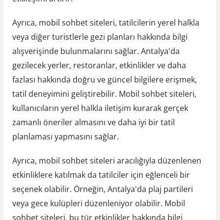
Ayrıca, mobil sohbet siteleri, tatilcilerin yerel halkla
veya diğer turistlerle gezi planları hakkında bilgi
alışverişinde bulunmalarını sağlar. Antalya'da
gezilecek yerler, restoranlar, etkinlikler ve daha
fazlası hakkında doğru ve güncel bilgilere erişmek,
tatil deneyimini geliştirebilir. Mobil sohbet siteleri,
kullanıcıların yerel halkla iletişim kurarak gerçek
zamanlı öneriler almasını ve daha iyi bir tatil
planlaması yapmasını sağlar.
Ayrıca, mobil sohbet siteleri aracılığıyla düzenlenen
etkinliklere katılmak da tatilciler için eğlenceli bir
seçenek olabilir. Örneğin, Antalya'da plaj partileri
veya gece kulüpleri düzenleniyor olabilir. Mobil
sohbet siteleri, bu tür etkinlikler hakkında bilgi