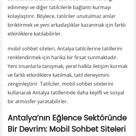
edinmeyi ve diğer tatilcilerle bağlantı kurmayı
kolaylaştırır. Böylece, tatilciler unutulmaz anılar
biriktirmek ve yeni arkadaşlıklar kazanmak için farklı
etkinliklere katılabilirler.
mobil sohbet siteleri, Antalya tatilcilerine tatillerini
renklendirmek için harika bir fırsat sunmaktadır.
Yeni insanlarla tanışmak, yerel halkla iletişim kurmak
ve farklı etkinliklere katılmak, tatil deneyimini
zenginleştirir. Tatilciler, mobil sohbet sitelerini
kullanarak Antalya tatillerinde daha keyifli ve sosyal
bir atmosfer yaratabilirler.
Antalya’nın Eğlence Sektöründe
Bir Devrim: Mobil Sohbet Siteleri