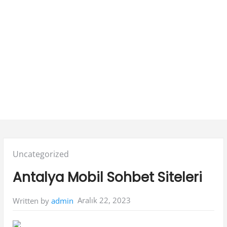
Posted
Uncategorized
in:
Antalya Mobil Sohbet Siteleri
Aralık 22, 2023
Written by
admin