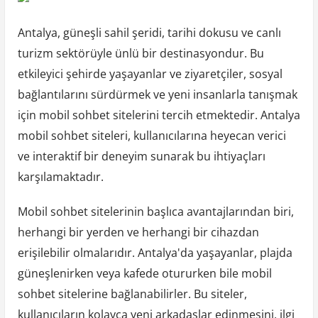
Antalya, güneşli sahil şeridi, tarihi dokusu ve canlı
turizm sektörüyle ünlü bir destinasyondur. Bu
etkileyici şehirde yaşayanlar ve ziyaretçiler, sosyal
bağlantılarını sürdürmek ve yeni insanlarla tanışmak
için mobil sohbet sitelerini tercih etmektedir. Antalya
mobil sohbet siteleri, kullanıcılarına heyecan verici
ve interaktif bir deneyim sunarak bu ihtiyaçları
karşılamaktadır.
Mobil sohbet sitelerinin başlıca avantajlarından biri,
herhangi bir yerden ve herhangi bir cihazdan
erişilebilir olmalarıdır. Antalya'da yaşayanlar, plajda
güneşlenirken veya kafede otururken bile mobil
sohbet sitelerine bağlanabilirler. Bu siteler,
kullanıcıların kolayca yeni arkadaşlar edinmesini, ilgi