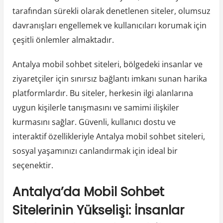
tarafından sürekli olarak denetlenen siteler, olumsuz
davranışları engellemek ve kullanıcıları korumak için
çeşitli önlemler almaktadır.
Antalya mobil sohbet siteleri, bölgedeki insanlar ve
ziyaretçiler için sınırsız bağlantı imkanı sunan harika
platformlardır. Bu siteler, herkesin ilgi alanlarına
uygun kişilerle tanışmasını ve samimi ilişkiler
kurmasını sağlar. Güvenli, kullanıcı dostu ve
interaktif özellikleriyle Antalya mobil sohbet siteleri,
sosyal yaşamınızı canlandırmak için ideal bir
seçenektir.
Antalya’da Mobil Sohbet
Sitelerinin Yükselişi: İnsanlar