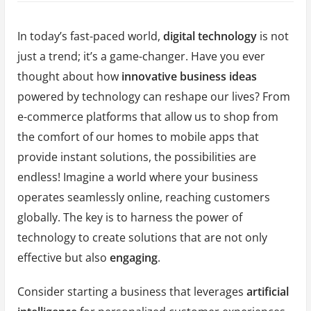
In today’s fast-paced world,
digital technology
is not
just a trend; it’s a game-changer. Have you ever
thought about how
innovative business ideas
powered by technology can reshape our lives? From
e-commerce platforms that allow us to shop from
the comfort of our homes to mobile apps that
provide instant solutions, the possibilities are
endless! Imagine a world where your business
operates seamlessly online, reaching customers
globally. The key is to harness the power of
technology to create solutions that are not only
effective but also
engaging
.
Consider starting a business that leverages
artificial