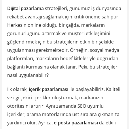
Dijital pazarlama
stratejileri, günümüz iş dünyasında
rekabet avantajı sağlamak için kritik öneme sahiptir.
Herkesin online olduğu bir çağda, markaların
görünürlüğünü artırmak ve müşteri etkileşimini
güçlendirmek için bu stratejilerin etkin bir şekilde
uygulanması gerekmektedir. Örneğin, sosyal medya
platformları, markaların hedef kitleleriyle doğrudan
bağlantı kurmasına olanak tanır. Peki, bu stratejiler
nasıl uygulanabilir?
İlk olarak,
içerik pazarlaması
ile başlayabiliriz. Kaliteli
ve ilgi çekici içerikler oluşturmak, markanızın
otoritesini artırır. Aynı zamanda SEO uyumlu
içerikler, arama motorlarında üst sıralara çıkmanıza
yardımcı olur. Ayrıca,
e-posta pazarlaması
da etkili