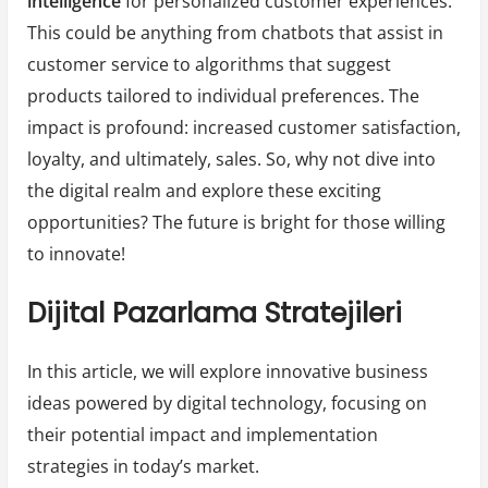
intelligence
for personalized customer experiences.
This could be anything from chatbots that assist in
customer service to algorithms that suggest
products tailored to individual preferences. The
impact is profound: increased customer satisfaction,
loyalty, and ultimately, sales. So, why not dive into
the digital realm and explore these exciting
opportunities? The future is bright for those willing
to innovate!
Dijital Pazarlama Stratejileri
In this article, we will explore innovative business
ideas powered by digital technology, focusing on
their potential impact and implementation
strategies in today’s market.