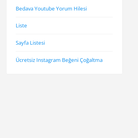
Bedava Youtube Yorum Hilesi
Liste
Sayfa Listesi
Ücretsiz Instagram Beğeni Çoğaltma