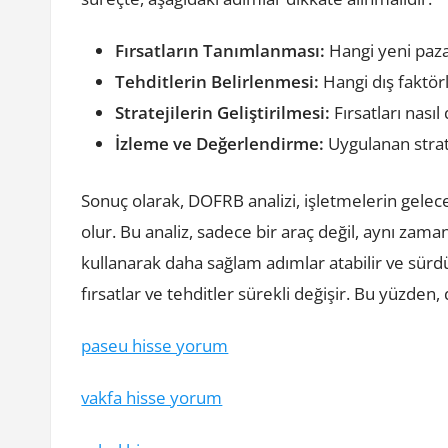
Fırsatların Tanımlanması:
Hangi yeni paza
Tehditlerin Belirlenmesi:
Hangi dış faktör
Stratejilerin Geliştirilmesi:
Fırsatları nasıl
İzleme ve Değerlendirme:
Uygulanan stratej
Sonuç olarak, DOFRB analizi, işletmelerin gelec
olur. Bu analiz, sadece bir araç değil, aynı zama
kullanarak daha sağlam adımlar atabilir ve sürdü
fırsatlar ve tehditler sürekli değişir. Bu yüzden,
paseu hisse yorum
vakfa hisse yorum