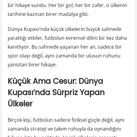
bir hikaye sundu. Her bir gol, her bir zafer, o ülkenin
tarihine kazınan birer madalya gibi.
Dünya Kupası’nda küçük ülkelerin büyük sahnede
yarattığı etkiler, futbolun evrensel dilini bir kez daha
kanıtlıyor. Bu sahnede yaşanan her an, sadece bir
spor olayı değil, aynı zamanda bir ulusun ruhunu
yansıtan birer hikaye.
Küçük Ama Cesur: Dünya
Kupası’nda Sürpriz Yapan
Ülkeler
Birçok kişi, futbolun sadece fiziksel güçle değil, aynı
zamanda strateji ve takım ruhuyla da oynandığını