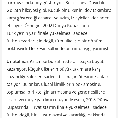
turnuvasında boy gösteriyor. Bu, bir nevi David ile
Goliath hikayesi gibi. Küçük bir ülkenin, dev takımlara
karşı gösterdiği cesaret ve azim, izleyicileri derinden
etkiliyor. Örneğin, 2002 Dünya Kupası’nda
Türkiye’nin yarı finale yükselmesi, sadece
futbolseverler için değil, tüm ülke için bir dönüm
noktasıydı. Herkesin kalbinde bir umut ışığı yanmıştı.
Unutulmaz Anlar
ise bu sahnede bir başka boyut
kazanıyor. Küçük ülkelerin büyük takımlara karşı
kazandığı zaferler, sadece bir maçın ötesinde anlam
taşıyor. Bu anlar, ulusal kimliklerin pekişmesine,
toplumsal birlikteliğin artmasına ve genç nesillere
ilham vermeye yardımcı oluyor. Mesela, 2018 Dünya
Kupası’nda Hırvatistan’ın finale yükselmesi, sadece
futbol değil, bir ulusun azmi ve kararlılığı hakkında