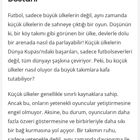
Futbol, sadece büyük ülkelerin değil, aynı zamanda
küçük ülkelerin de sahneye çıktığı bir oyun. Düşünün
ki, bir köy takımı gibi görünen bir ülke, devlerle dolu
bir arenada nasıl da parlayabilir! Küçük ülkelerin
Dünya Kupası’ndaki başarıları, sadece futbolseverleri
değil, tüm dünyayı şaşkına çeviriyor. Peki, bu küçük
ülkeler nasıl oluyor da büyük takımlara kafa
tutabiliyor?
Küçük ülkeler genellikle sınırlı kaynaklara sahip.
Ancak bu, onların yetenekli oyuncular yetiştirmesine
engel olmuyor. Aksine, bu durum, oyuncuların daha
fazla özveri göstermesine ve birbirleriyle daha sıkı
bir bağ kurmasına yol açıyor. Bir takımın ruhu,
sadece yetenekle değil, aynı zamanda dayanışma ile