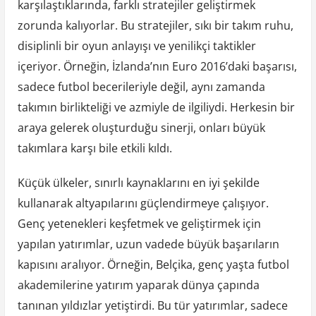
karşılaştıklarında, farklı stratejiler geliştirmek
zorunda kalıyorlar. Bu stratejiler, sıkı bir takım ruhu,
disiplinli bir oyun anlayışı ve yenilikçi taktikler
içeriyor. Örneğin, İzlanda’nın Euro 2016’daki başarısı,
sadece futbol becerileriyle değil, aynı zamanda
takımın birlikteliği ve azmiyle de ilgiliydi. Herkesin bir
araya gelerek oluşturduğu sinerji, onları büyük
takımlara karşı bile etkili kıldı.
Küçük ülkeler, sınırlı kaynaklarını en iyi şekilde
kullanarak altyapılarını güçlendirmeye çalışıyor.
Genç yetenekleri keşfetmek ve geliştirmek için
yapılan yatırımlar, uzun vadede büyük başarıların
kapısını aralıyor. Örneğin, Belçika, genç yaşta futbol
akademilerine yatırım yaparak dünya çapında
tanınan yıldızlar yetiştirdi. Bu tür yatırımlar, sadece