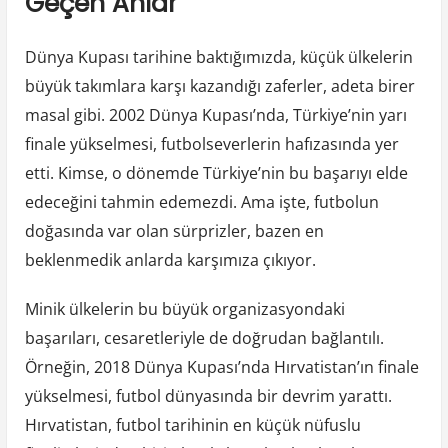
Geçen Anlar
Dünya Kupası tarihine baktığımızda, küçük ülkelerin
büyük takımlara karşı kazandığı zaferler, adeta birer
masal gibi. 2002 Dünya Kupası’nda, Türkiye’nin yarı
finale yükselmesi, futbolseverlerin hafızasında yer
etti. Kimse, o dönemde Türkiye’nin bu başarıyı elde
edeceğini tahmin edemezdi. Ama işte, futbolun
doğasında var olan sürprizler, bazen en
beklenmedik anlarda karşımıza çıkıyor.
Minik ülkelerin bu büyük organizasyondaki
başarıları, cesaretleriyle de doğrudan bağlantılı.
Örneğin, 2018 Dünya Kupası’nda Hırvatistan’ın finale
yükselmesi, futbol dünyasında bir devrim yarattı.
Hırvatistan, futbol tarihinin en küçük nüfuslu