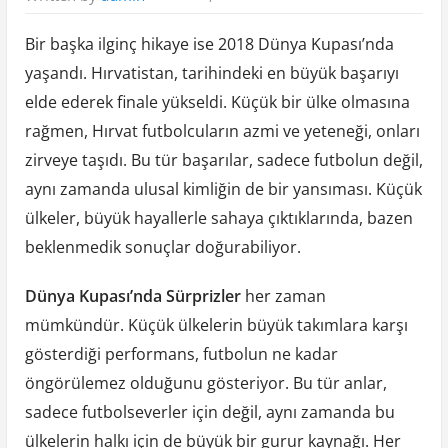
Bir başka ilginç hikaye ise 2018 Dünya Kupası’nda
yaşandı. Hırvatistan, tarihindeki en büyük başarıyı
elde ederek finale yükseldi. Küçük bir ülke olmasına
rağmen, Hırvat futbolcuların azmi ve yeteneği, onları
zirveye taşıdı. Bu tür başarılar, sadece futbolun değil,
aynı zamanda ulusal kimliğin de bir yansıması. Küçük
ülkeler, büyük hayallerle sahaya çıktıklarında, bazen
beklenmedik sonuçlar doğurabiliyor.
Dünya Kupası’nda Sürprizler
her zaman
mümkündür. Küçük ülkelerin büyük takımlara karşı
gösterdiği performans, futbolun ne kadar
öngörülemez olduğunu gösteriyor. Bu tür anlar,
sadece futbolseverler için değil, aynı zamanda bu
ülkelerin halkı için de büyük bir gurur kaynağı. Her