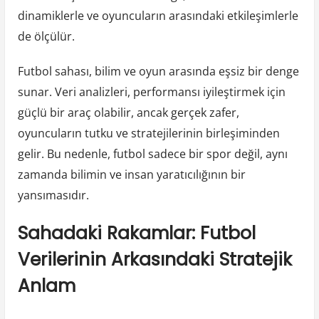
dinamiklerle ve oyuncuların arasındaki etkileşimlerle
de ölçülür.
Futbol sahası, bilim ve oyun arasında eşsiz bir denge
sunar. Veri analizleri, performansı iyileştirmek için
güçlü bir araç olabilir, ancak gerçek zafer,
oyuncuların tutku ve stratejilerinin birleşiminden
gelir. Bu nedenle, futbol sadece bir spor değil, aynı
zamanda bilimin ve insan yaratıcılığının bir
yansımasıdır.
Sahadaki Rakamlar: Futbol
Verilerinin Arkasındaki Stratejik
Anlam