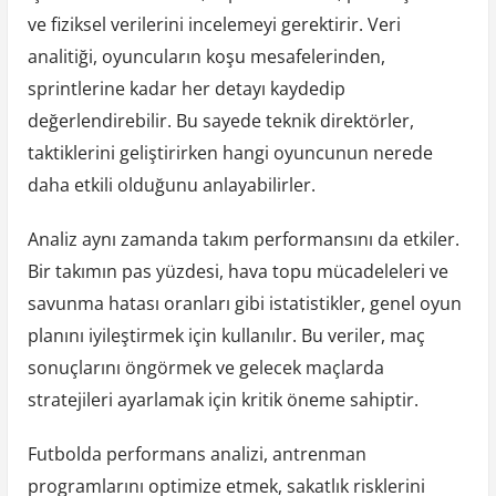
ve fiziksel verilerini incelemeyi gerektirir. Veri
analitiği, oyuncuların koşu mesafelerinden,
sprintlerine kadar her detayı kaydedip
değerlendirebilir. Bu sayede teknik direktörler,
taktiklerini geliştirirken hangi oyuncunun nerede
daha etkili olduğunu anlayabilirler.
Analiz aynı zamanda takım performansını da etkiler.
Bir takımın pas yüzdesi, hava topu mücadeleleri ve
savunma hatası oranları gibi istatistikler, genel oyun
planını iyileştirmek için kullanılır. Bu veriler, maç
sonuçlarını öngörmek ve gelecek maçlarda
stratejileri ayarlamak için kritik öneme sahiptir.
Futbolda performans analizi, antrenman
programlarını optimize etmek, sakatlık risklerini