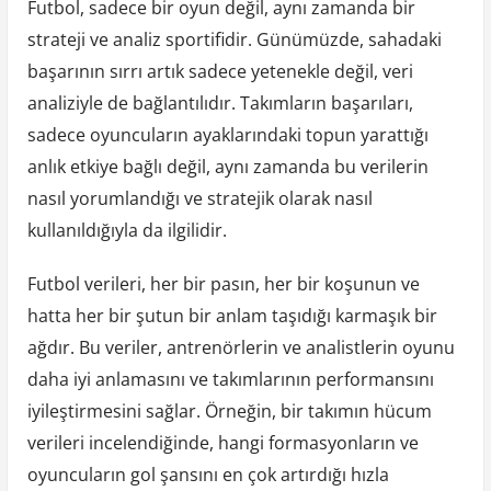
Futbol, sadece bir oyun değil, aynı zamanda bir
strateji ve analiz sportifidir. Günümüzde, sahadaki
başarının sırrı artık sadece yetenekle değil, veri
analiziyle de bağlantılıdır. Takımların başarıları,
sadece oyuncuların ayaklarındaki topun yarattığı
anlık etkiye bağlı değil, aynı zamanda bu verilerin
nasıl yorumlandığı ve stratejik olarak nasıl
kullanıldığıyla da ilgilidir.
Futbol verileri, her bir pasın, her bir koşunun ve
hatta her bir şutun bir anlam taşıdığı karmaşık bir
ağdır. Bu veriler, antrenörlerin ve analistlerin oyunu
daha iyi anlamasını ve takımlarının performansını
iyileştirmesini sağlar. Örneğin, bir takımın hücum
verileri incelendiğinde, hangi formasyonların ve
oyuncuların gol şansını en çok artırdığı hızla