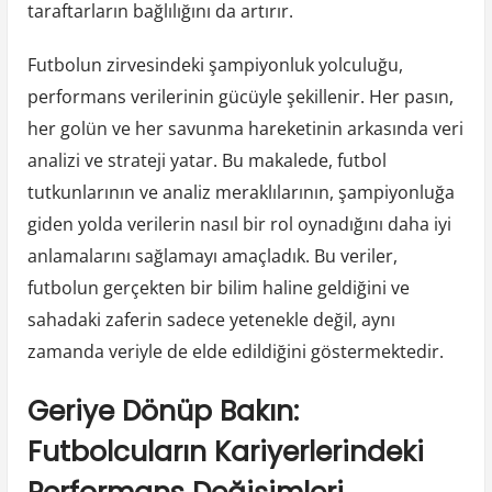
taraftarların bağlılığını da artırır.
Futbolun zirvesindeki şampiyonluk yolculuğu,
performans verilerinin gücüyle şekillenir. Her pasın,
her golün ve her savunma hareketinin arkasında veri
analizi ve strateji yatar. Bu makalede, futbol
tutkunlarının ve analiz meraklılarının, şampiyonluğa
giden yolda verilerin nasıl bir rol oynadığını daha iyi
anlamalarını sağlamayı amaçladık. Bu veriler,
futbolun gerçekten bir bilim haline geldiğini ve
sahadaki zaferin sadece yetenekle değil, aynı
zamanda veriyle de elde edildiğini göstermektedir.
Geriye Dönüp Bakın:
Futbolcuların Kariyerlerindeki