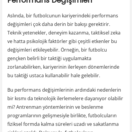
Performans Değişimleri
Aslında, bir futbolcunun kariyerindeki performans
değişimleri çok daha derin bir bakışı gerektirir.
Teknik yetenekler, deneyim kazanma, taktiksel zeka
ve hatta psikolojik faktörler gibi çeşitli etkenler bu
değişimleri etkileyebilir. Örneğin, bir futbolcu
gençken belirli bir taktiği uygulamakta
zorlanabilirken, kariyerinin ilerleyen dönemlerinde
bu taktiği ustaca kullanabilir hale gelebilir.
Bu performans değişimlerinin ardındaki nedenlerin
bir kısmı da teknolojik ilerlemelere dayanıyor olabilir
mi? Antrenman yöntemlerinin ve beslenme
programlarının gelişmesiyle birlikte, futbolcuların
fiziksel formda kalma süreleri uzadı ve sakatlanma