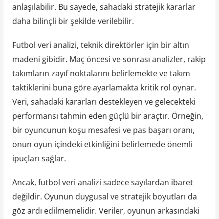
anlaşılabilir. Bu sayede, sahadaki stratejik kararlar
daha bilinçli bir şekilde verilebilir.
Futbol veri analizi, teknik direktörler için bir altın
madeni gibidir. Maç öncesi ve sonrası analizler, rakip
takımların zayıf noktalarını belirlemekte ve takım
taktiklerini buna göre ayarlamakta kritik rol oynar.
Veri, sahadaki kararları destekleyen ve gelecekteki
performansı tahmin eden güçlü bir araçtır. Örneğin,
bir oyuncunun koşu mesafesi ve pas başarı oranı,
onun oyun içindeki etkinliğini belirlemede önemli
ipuçları sağlar.
Ancak, futbol veri analizi sadece sayılardan ibaret
değildir. Oyunun duygusal ve stratejik boyutları da
göz ardı edilmemelidir. Veriler, oyunun arkasındaki