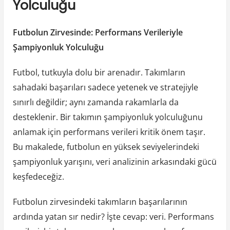
Yolculuğu
Futbolun Zirvesinde: Performans Verileriyle
Şampiyonluk Yolculuğu
Futbol, tutkuyla dolu bir arenadır. Takımların
sahadaki başarıları sadece yetenek ve stratejiyle
sınırlı değildir; aynı zamanda rakamlarla da
desteklenir. Bir takımın şampiyonluk yolculuğunu
anlamak için performans verileri kritik önem taşır.
Bu makalede, futbolun en yüksek seviyelerindeki
şampiyonluk yarışını, veri analizinin arkasındaki gücü
keşfedeceğiz.
Futbolun zirvesindeki takımların başarılarının
ardında yatan sır nedir? İşte cevap: veri. Performans