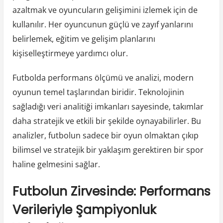
azaltmak ve oyuncuların gelişimini izlemek için de
kullanılır. Her oyuncunun güçlü ve zayıf yanlarını
belirlemek, eğitim ve gelişim planlarını
kişiselleştirmeye yardımcı olur.
Futbolda performans ölçümü ve analizi, modern
oyunun temel taşlarından biridir. Teknolojinin
sağladığı veri analitiği imkanları sayesinde, takımlar
daha stratejik ve etkili bir şekilde oynayabilirler. Bu
analizler, futbolun sadece bir oyun olmaktan çıkıp
bilimsel ve stratejik bir yaklaşım gerektiren bir spor
haline gelmesini sağlar.
Futbolun Zirvesinde: Performans
Verileriyle Şampiyonluk