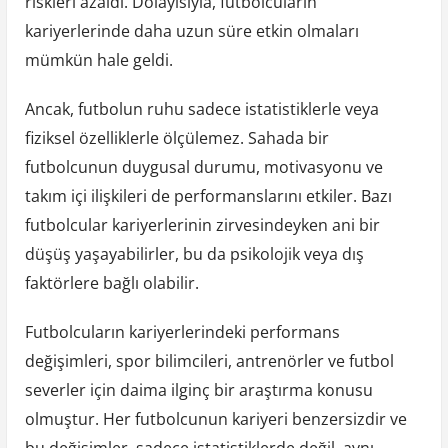
riskleri azaldı. Dolayısıyla, futbolcuların
kariyerlerinde daha uzun süre etkin olmaları
mümkün hale geldi.
Ancak, futbolun ruhu sadece istatistiklerle veya
fiziksel özelliklerle ölçülemez. Sahada bir
futbolcunun duygusal durumu, motivasyonu ve
takım içi ilişkileri de performanslarını etkiler. Bazı
futbolcular kariyerlerinin zirvesindeyken ani bir
düşüş yaşayabilirler, bu da psikolojik veya dış
faktörlere bağlı olabilir.
Futbolcuların kariyerlerindeki performans
değişimleri, spor bilimcileri, antrenörler ve futbol
severler için daima ilginç bir araştırma konusu
olmuştur. Her futbolcunun kariyeri benzersizdir ve