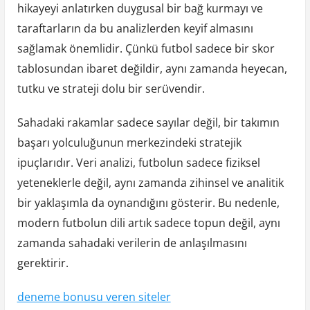
hikayeyi anlatırken duygusal bir bağ kurmayı ve
taraftarların da bu analizlerden keyif almasını
sağlamak önemlidir. Çünkü futbol sadece bir skor
tablosundan ibaret değildir, aynı zamanda heyecan,
tutku ve strateji dolu bir serüvendir.
Sahadaki rakamlar sadece sayılar değil, bir takımın
başarı yolculuğunun merkezindeki stratejik
ipuçlarıdır. Veri analizi, futbolun sadece fiziksel
yeteneklerle değil, aynı zamanda zihinsel ve analitik
bir yaklaşımla da oynandığını gösterir. Bu nedenle,
modern futbolun dili artık sadece topun değil, aynı
zamanda sahadaki verilerin de anlaşılmasını
gerektirir.
deneme bonusu veren siteler