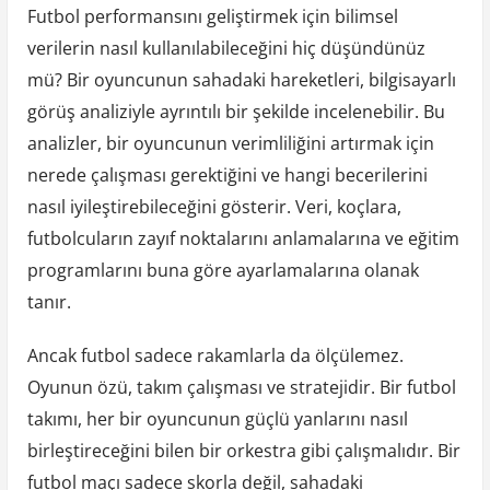
Futbol performansını geliştirmek için bilimsel
verilerin nasıl kullanılabileceğini hiç düşündünüz
mü? Bir oyuncunun sahadaki hareketleri, bilgisayarlı
görüş analiziyle ayrıntılı bir şekilde incelenebilir. Bu
analizler, bir oyuncunun verimliliğini artırmak için
nerede çalışması gerektiğini ve hangi becerilerini
nasıl iyileştirebileceğini gösterir. Veri, koçlara,
futbolcuların zayıf noktalarını anlamalarına ve eğitim
programlarını buna göre ayarlamalarına olanak
tanır.
Ancak futbol sadece rakamlarla da ölçülemez.
Oyunun özü, takım çalışması ve stratejidir. Bir futbol
takımı, her bir oyuncunun güçlü yanlarını nasıl
birleştireceğini bilen bir orkestra gibi çalışmalıdır. Bir
futbol maçı sadece skorla değil, sahadaki