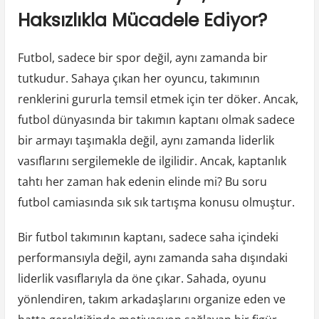
Haksızlıkla Mücadele Ediyor?
Futbol, sadece bir spor değil, aynı zamanda bir
tutkudur. Sahaya çıkan her oyuncu, takımının
renklerini gururla temsil etmek için ter döker. Ancak,
futbol dünyasında bir takımın kaptanı olmak sadece
bir armayı taşımakla değil, aynı zamanda liderlik
vasıflarını sergilemekle de ilgilidir. Ancak, kaptanlık
tahtı her zaman hak edenin elinde mi? Bu soru
futbol camiasında sık sık tartışma konusu olmuştur.
Bir futbol takımının kaptanı, sadece saha içindeki
performansıyla değil, aynı zamanda saha dışındaki
liderlik vasıflarıyla da öne çıkar. Sahada, oyunu
yönlendiren, takım arkadaşlarını organize eden ve