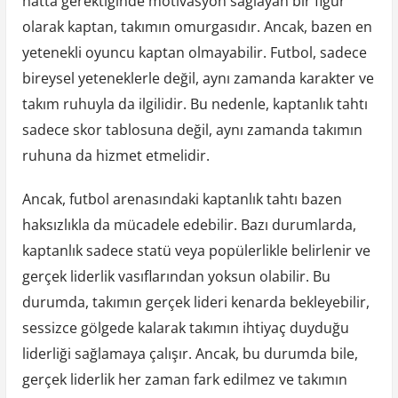
hatta gerektiğinde motivasyon sağlayan bir figür
olarak kaptan, takımın omurgasıdır. Ancak, bazen en
yetenekli oyuncu kaptan olmayabilir. Futbol, sadece
bireysel yeteneklerle değil, aynı zamanda karakter ve
takım ruhuyla da ilgilidir. Bu nedenle, kaptanlık tahtı
sadece skor tablosuna değil, aynı zamanda takımın
ruhuna da hizmet etmelidir.
Ancak, futbol arenasındaki kaptanlık tahtı bazen
haksızlıkla da mücadele edebilir. Bazı durumlarda,
kaptanlık sadece statü veya popülerlikle belirlenir ve
gerçek liderlik vasıflarından yoksun olabilir. Bu
durumda, takımın gerçek lideri kenarda bekleyebilir,
sessizce gölgede kalarak takımın ihtiyaç duyduğu
liderliği sağlamaya çalışır. Ancak, bu durumda bile,
gerçek liderlik her zaman fark edilmez ve takımın