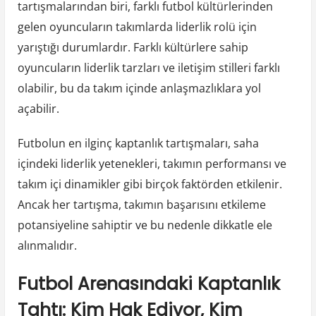
tartışmalarından biri, farklı futbol kültürlerinden
gelen oyuncuların takımlarda liderlik rolü için
yarıştığı durumlardır. Farklı kültürlere sahip
oyuncuların liderlik tarzları ve iletişim stilleri farklı
olabilir, bu da takım içinde anlaşmazlıklara yol
açabilir.
Futbolun en ilginç kaptanlık tartışmaları, saha
içindeki liderlik yetenekleri, takımın performansı ve
takım içi dinamikler gibi birçok faktörden etkilenir.
Ancak her tartışma, takımın başarısını etkileme
potansiyeline sahiptir ve bu nedenle dikkatle ele
alınmalıdır.
Futbol Arenasındaki Kaptanlık
Tahtı: Kim Hak Ediyor, Kim