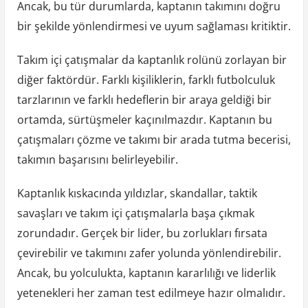
Ancak, bu tür durumlarda, kaptanın takımını doğru
bir şekilde yönlendirmesi ve uyum sağlaması kritiktir.
Takım içi çatışmalar da kaptanlık rolünü zorlayan bir
diğer faktördür. Farklı kişiliklerin, farklı futbolculuk
tarzlarının ve farklı hedeflerin bir araya geldiği bir
ortamda, sürtüşmeler kaçınılmazdır. Kaptanın bu
çatışmaları çözme ve takımı bir arada tutma becerisi,
takımın başarısını belirleyebilir.
Kaptanlık kıskacında yıldızlar, skandallar, taktik
savaşları ve takım içi çatışmalarla başa çıkmak
zorundadır. Gerçek bir lider, bu zorlukları fırsata
çevirebilir ve takımını zafer yolunda yönlendirebilir.
Ancak, bu yolculukta, kaptanın kararlılığı ve liderlik
yetenekleri her zaman test edilmeye hazır olmalıdır.