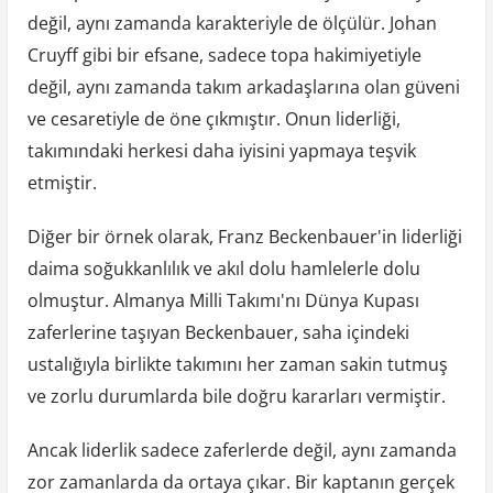
değil, aynı zamanda karakteriyle de ölçülür. Johan
Cruyff gibi bir efsane, sadece topa hakimiyetiyle
değil, aynı zamanda takım arkadaşlarına olan güveni
ve cesaretiyle de öne çıkmıştır. Onun liderliği,
takımındaki herkesi daha iyisini yapmaya teşvik
etmiştir.
Diğer bir örnek olarak, Franz Beckenbauer'in liderliği
daima soğukkanlılık ve akıl dolu hamlelerle dolu
olmuştur. Almanya Milli Takımı'nı Dünya Kupası
zaferlerine taşıyan Beckenbauer, saha içindeki
ustalığıyla birlikte takımını her zaman sakin tutmuş
ve zorlu durumlarda bile doğru kararları vermiştir.
Ancak liderlik sadece zaferlerde değil, aynı zamanda
zor zamanlarda da ortaya çıkar. Bir kaptanın gerçek