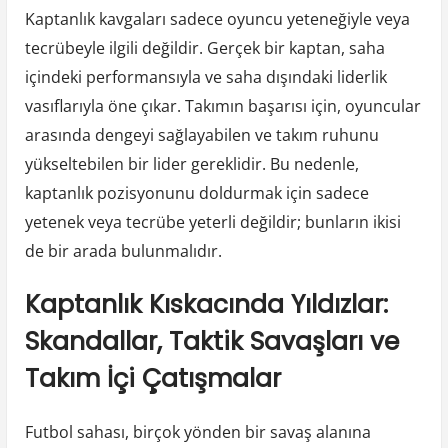
Kaptanlık kavgaları sadece oyuncu yeteneğiyle veya
tecrübeyle ilgili değildir. Gerçek bir kaptan, saha
içindeki performansıyla ve saha dışındaki liderlik
vasıflarıyla öne çıkar. Takımın başarısı için, oyuncular
arasında dengeyi sağlayabilen ve takım ruhunu
yükseltebilen bir lider gereklidir. Bu nedenle,
kaptanlık pozisyonunu doldurmak için sadece
yetenek veya tecrübe yeterli değildir; bunların ikisi
de bir arada bulunmalıdır.
Kaptanlık Kıskacında Yıldızlar:
Skandallar, Taktik Savaşları ve
Takım İçi Çatışmalar
Futbol sahası, birçok yönden bir savaş alanına