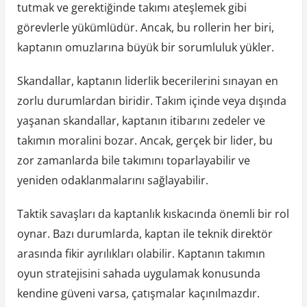
tutmak ve gerektiğinde takımı ateşlemek gibi
görevlerle yükümlüdür. Ancak, bu rollerin her biri,
kaptanın omuzlarına büyük bir sorumluluk yükler.
Skandallar, kaptanın liderlik becerilerini sınayan en
zorlu durumlardan biridir. Takım içinde veya dışında
yaşanan skandallar, kaptanın itibarını zedeler ve
takımın moralini bozar. Ancak, gerçek bir lider, bu
zor zamanlarda bile takımını toparlayabilir ve
yeniden odaklanmalarını sağlayabilir.
Taktik savaşları da kaptanlık kıskacında önemli bir rol
oynar. Bazı durumlarda, kaptan ile teknik direktör
arasında fikir ayrılıkları olabilir. Kaptanın takımın
oyun stratejisini sahada uygulamak konusunda
kendine güveni varsa, çatışmalar kaçınılmazdır.