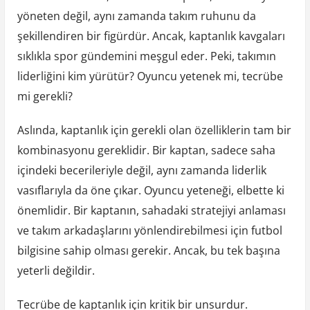
yöneten değil, aynı zamanda takım ruhunu da
şekillendiren bir figürdür. Ancak, kaptanlık kavgaları
sıklıkla spor gündemini meşgul eder. Peki, takımın
liderliğini kim yürütür? Oyuncu yetenek mi, tecrübe
mi gerekli?
Aslında, kaptanlık için gerekli olan özelliklerin tam bir
kombinasyonu gereklidir. Bir kaptan, sadece saha
içindeki becerileriyle değil, aynı zamanda liderlik
vasıflarıyla da öne çıkar. Oyuncu yeteneği, elbette ki
önemlidir. Bir kaptanın, sahadaki stratejiyi anlaması
ve takım arkadaşlarını yönlendirebilmesi için futbol
bilgisine sahip olması gerekir. Ancak, bu tek başına
yeterli değildir.
Tecrübe de kaptanlık için kritik bir unsurdur.