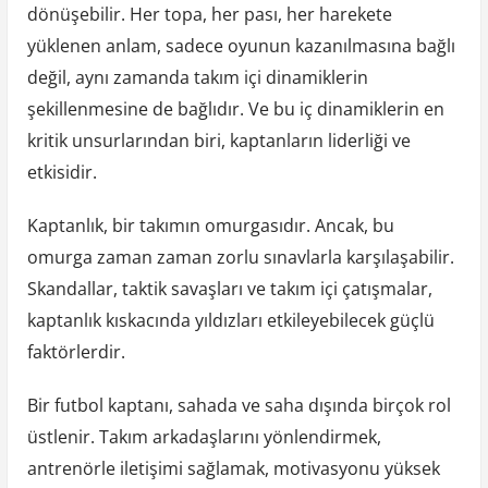
dönüşebilir. Her topa, her pası, her harekete
yüklenen anlam, sadece oyunun kazanılmasına bağlı
değil, aynı zamanda takım içi dinamiklerin
şekillenmesine de bağlıdır. Ve bu iç dinamiklerin en
kritik unsurlarından biri, kaptanların liderliği ve
etkisidir.
Kaptanlık, bir takımın omurgasıdır. Ancak, bu
omurga zaman zaman zorlu sınavlarla karşılaşabilir.
Skandallar, taktik savaşları ve takım içi çatışmalar,
kaptanlık kıskacında yıldızları etkileyebilecek güçlü
faktörlerdir.
Bir futbol kaptanı, sahada ve saha dışında birçok rol
üstlenir. Takım arkadaşlarını yönlendirmek,
antrenörle iletişimi sağlamak, motivasyonu yüksek