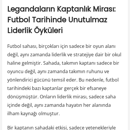
Legandaların Kaptanlık Mirası:
Futbol Tarihinde Unutulmaz
Liderlik Öyküleri
Futbol sahası, birçokları için sadece bir oyun alanı
değil, aynı zamanda liderlik ve stratejiye dair bir okul
haline gelmiştir. Sahada, takımın kaptanı sadece bir
oyuncu değil, aynı zamanda takımın ruhunu ve
yönlendirici gücünü temsil eder. Bu nedenle, futbol
tarihindeki bazı kaptanlar gerçek bir efsaneye
dönüşmüştür. Onların liderlik mirası, sadece saha
içinde değil, aynı zamanda hayatın her alanında
ilham kaynağı olmuştur.
Bir kaptanın sahadaki etkisi, sadece yetenekleriyle