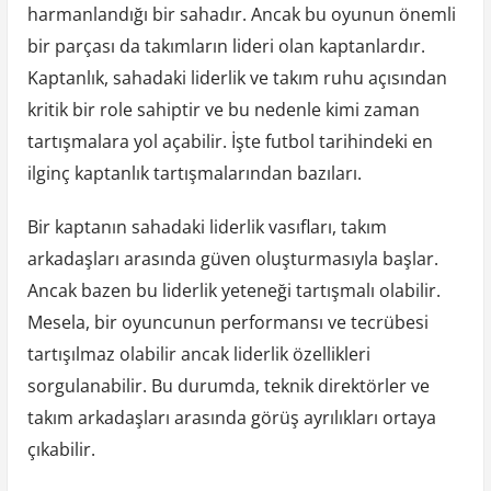
harmanlandığı bir sahadır. Ancak bu oyunun önemli
bir parçası da takımların lideri olan kaptanlardır.
Kaptanlık, sahadaki liderlik ve takım ruhu açısından
kritik bir role sahiptir ve bu nedenle kimi zaman
tartışmalara yol açabilir. İşte futbol tarihindeki en
ilginç kaptanlık tartışmalarından bazıları.
Bir kaptanın sahadaki liderlik vasıfları, takım
arkadaşları arasında güven oluşturmasıyla başlar.
Ancak bazen bu liderlik yeteneği tartışmalı olabilir.
Mesela, bir oyuncunun performansı ve tecrübesi
tartışılmaz olabilir ancak liderlik özellikleri
sorgulanabilir. Bu durumda, teknik direktörler ve
takım arkadaşları arasında görüş ayrılıkları ortaya
çıkabilir.