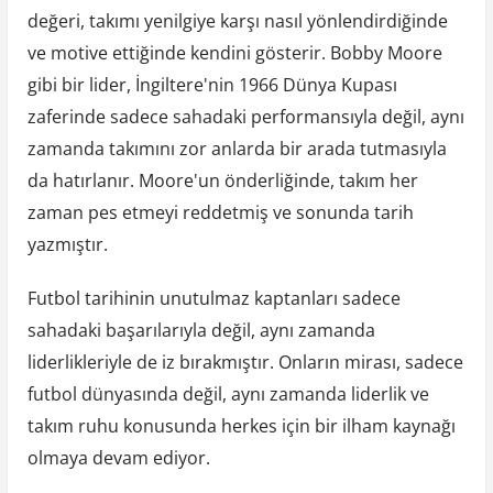
değeri, takımı yenilgiye karşı nasıl yönlendirdiğinde
ve motive ettiğinde kendini gösterir. Bobby Moore
gibi bir lider, İngiltere'nin 1966 Dünya Kupası
zaferinde sadece sahadaki performansıyla değil, aynı
zamanda takımını zor anlarda bir arada tutmasıyla
da hatırlanır. Moore'un önderliğinde, takım her
zaman pes etmeyi reddetmiş ve sonunda tarih
yazmıştır.
Futbol tarihinin unutulmaz kaptanları sadece
sahadaki başarılarıyla değil, aynı zamanda
liderlikleriyle de iz bırakmıştır. Onların mirası, sadece
futbol dünyasında değil, aynı zamanda liderlik ve
takım ruhu konusunda herkes için bir ilham kaynağı
olmaya devam ediyor.