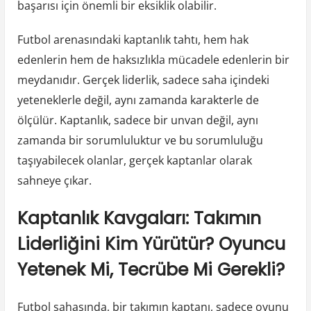
başarısı için önemli bir eksiklik olabilir.
Futbol arenasındaki kaptanlık tahtı, hem hak
edenlerin hem de haksızlıkla mücadele edenlerin bir
meydanıdır. Gerçek liderlik, sadece saha içindeki
yeteneklerle değil, aynı zamanda karakterle de
ölçülür. Kaptanlık, sadece bir unvan değil, aynı
zamanda bir sorumluluktur ve bu sorumluluğu
taşıyabilecek olanlar, gerçek kaptanlar olarak
sahneye çıkar.
Kaptanlık Kavgaları: Takımın
Liderliğini Kim Yürütür? Oyuncu
Yetenek Mi, Tecrübe Mi Gerekli?
Futbol sahasında, bir takımın kaptanı, sadece oyunu