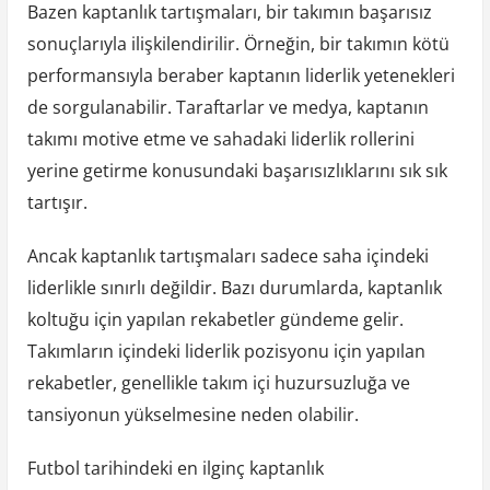
Bazen kaptanlık tartışmaları, bir takımın başarısız
sonuçlarıyla ilişkilendirilir. Örneğin, bir takımın kötü
performansıyla beraber kaptanın liderlik yetenekleri
de sorgulanabilir. Taraftarlar ve medya, kaptanın
takımı motive etme ve sahadaki liderlik rollerini
yerine getirme konusundaki başarısızlıklarını sık sık
tartışır.
Ancak kaptanlık tartışmaları sadece saha içindeki
liderlikle sınırlı değildir. Bazı durumlarda, kaptanlık
koltuğu için yapılan rekabetler gündeme gelir.
Takımların içindeki liderlik pozisyonu için yapılan
rekabetler, genellikle takım içi huzursuzluğa ve
tansiyonun yükselmesine neden olabilir.
Futbol tarihindeki en ilginç kaptanlık