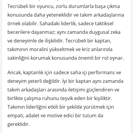
Tecrübeli bir oyuncu, zorlu durumlarla başa çıkma
konusunda daha yeteneklidir ve takım arkadaşlarına
örnek olabilir. Sahadaki liderlik, sadece taktiksel
becerilere dayanmaz; aynı zamanda duygusal zeka
ve deneyimle de ilişkilidir. Tecrübeli bir kaptan,
takımının moralini yükseltmek ve kriz anlarında
sakinliğini korumak konusunda önemli bir rol oynar.
Ancak, kaptanlık için sadece saha içi performans ve
deneyim yeterli değildir. İyi bir kaptan aynı zamanda
takım arkadaşları arasında iletişimi güçlendiren ve
birlikte çalışma ruhunu teşvik eden bir kişiliktir.
Takımın liderliğini etkili bir şekilde yürütmek için
empati, adalet ve motive edici bir tutum da
gereklidir.