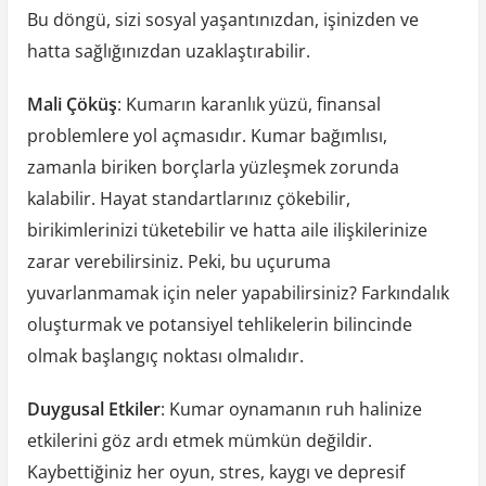
Bu döngü, sizi sosyal yaşantınızdan, işinizden ve
hatta sağlığınızdan uzaklaştırabilir.
Mali Çöküş
: Kumarın karanlık yüzü, finansal
problemlere yol açmasıdır. Kumar bağımlısı,
zamanla biriken borçlarla yüzleşmek zorunda
kalabilir. Hayat standartlarınız çökebilir,
birikimlerinizi tüketebilir ve hatta aile ilişkilerinize
zarar verebilirsiniz. Peki, bu uçuruma
yuvarlanmamak için neler yapabilirsiniz? Farkındalık
oluşturmak ve potansiyel tehlikelerin bilincinde
olmak başlangıç noktası olmalıdır.
Duygusal Etkiler
: Kumar oynamanın ruh halinize
etkilerini göz ardı etmek mümkün değildir.
Kaybettiğiniz her oyun, stres, kaygı ve depresif