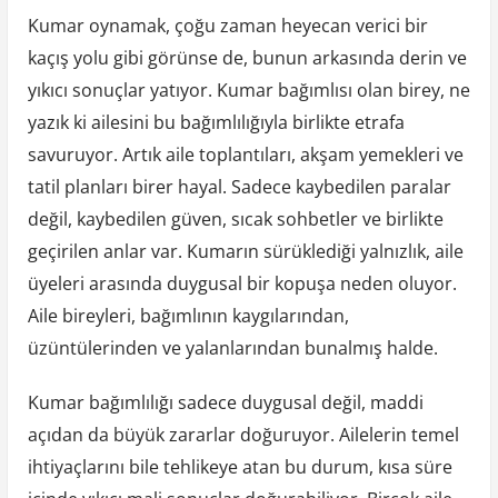
Kumar oynamak, çoğu zaman heyecan verici bir
kaçış yolu gibi görünse de, bunun arkasında derin ve
yıkıcı sonuçlar yatıyor. Kumar bağımlısı olan birey, ne
yazık ki ailesini bu bağımlılığıyla birlikte etrafa
savuruyor. Artık aile toplantıları, akşam yemekleri ve
tatil planları birer hayal. Sadece kaybedilen paralar
değil, kaybedilen güven, sıcak sohbetler ve birlikte
geçirilen anlar var. Kumarın sürüklediği yalnızlık, aile
üyeleri arasında duygusal bir kopuşa neden oluyor.
Aile bireyleri, bağımlının kaygılarından,
üzüntülerinden ve yalanlarından bunalmış halde.
Kumar bağımlılığı sadece duygusal değil, maddi
açıdan da büyük zararlar doğuruyor. Ailelerin temel
ihtiyaçlarını bile tehlikeye atan bu durum, kısa süre