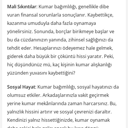
Mali Sıkıntılar
: Kumar bağımlılığı, genellikle dibe
vuran finansal sorunlarla sonuçlanır. Kaybettikçe,
kazanma umuduyla daha fazla oynamaya
yönelirsiniz. Sonunda, borçlar birikmeye başlar ve
bu da cüzdanınızın yanında, zihinsel sağlığınızı da
tehdit eder. Hesaplarınızı ödeyemez hale gelmek,
giderek daha büyük bir çöküntü hissi yaratır. Peki,
hiç düşündünüz mü, kaç kişinin kumar alışkanlığı
yüzünden yuvasını kaybettiğini?
Sosyal Hayat
: Kumar bağımlılığı, sosyal hayatınızı da
olumsuz etkiler. Arkadaşlarınızla vakit geçirmek
yerine kumar mekânlarında zaman harcarsınız. Bu,
yalnızlık hissini artırır ve sosyal çevrenizi daraltır.
Kendinizi yalnız hissettiğinizde, kumar oynamak