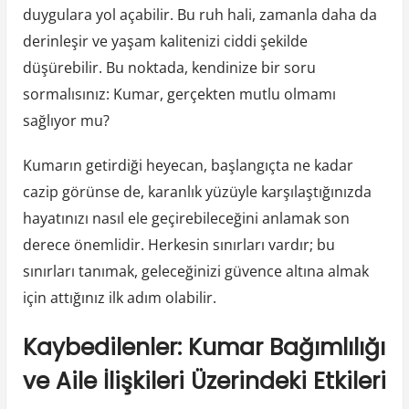
duygulara yol açabilir. Bu ruh hali, zamanla daha da
derinleşir ve yaşam kalitenizi ciddi şekilde
düşürebilir. Bu noktada, kendinize bir soru
sormalısınız: Kumar, gerçekten mutlu olmamı
sağlıyor mu?
Kumarın getirdiği heyecan, başlangıçta ne kadar
cazip görünse de, karanlık yüzüyle karşılaştığınızda
hayatınızı nasıl ele geçirebileceğini anlamak son
derece önemlidir. Herkesin sınırları vardır; bu
sınırları tanımak, geleceğinizi güvence altına almak
için attığınız ilk adım olabilir.
Kaybedilenler: Kumar Bağımlılığı
ve Aile İlişkileri Üzerindeki Etkileri