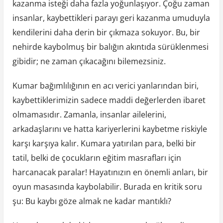
kazanma isteği daha fazla yoğunlaşıyor. Çoğu zaman
insanlar, kaybettikleri parayı geri kazanma umuduyla
kendilerini daha derin bir çıkmaza sokuyor. Bu, bir
nehirde kaybolmuş bir balığın akıntıda sürüklenmesi
gibidir; ne zaman çıkacağını bilemezsiniz.
Kumar bağımlılığının en acı verici yanlarından biri,
kaybettiklerimizin sadece maddi değerlerden ibaret
olmamasıdır. Zamanla, insanlar ailelerini,
arkadaşlarını ve hatta kariyerlerini kaybetme riskiyle
karşı karşıya kalır. Kumara yatırılan para, belki bir
tatil, belki de çocukların eğitim masrafları için
harcanacak paralar! Hayatınızın en önemli anları, bir
oyun masasında kaybolabilir. Burada en kritik soru
şu: Bu kaybı göze almak ne kadar mantıklı?