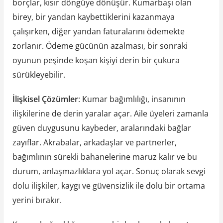
borçlar, kısır döngüye dönüşür. Kumarbaşı olan
birey, bir yandan kaybettiklerini kazanmaya
çalışırken, diğer yandan faturalarını ödemekte
zorlanır. Ödeme gücünün azalması, bir sonraki
oyunun peşinde koşan kişiyi derin bir çukura
sürükleyebilir.
İlişkisel Çözümler
: Kumar bağımlılığı, insanının
ilişkilerine de derin yaralar açar. Aile üyeleri zamanla
güven duygusunu kaybeder, aralarındaki bağlar
zayıflar. Akrabalar, arkadaşlar ve partnerler,
bağımlının sürekli bahanelerine maruz kalır ve bu
durum, anlaşmazlıklara yol açar. Sonuç olarak sevgi
dolu ilişkiler, kaygı ve güvensizlik ile dolu bir ortama
yerini bırakır.