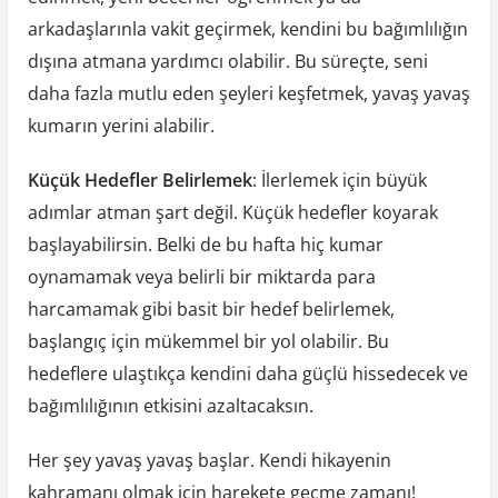
arkadaşlarınla vakit geçirmek, kendini bu bağımlılığın
dışına atmana yardımcı olabilir. Bu süreçte, seni
daha fazla mutlu eden şeyleri keşfetmek, yavaş yavaş
kumarın yerini alabilir.
Küçük Hedefler Belirlemek
: İlerlemek için büyük
adımlar atman şart değil. Küçük hedefler koyarak
başlayabilirsin. Belki de bu hafta hiç kumar
oynamamak veya belirli bir miktarda para
harcamamak gibi basit bir hedef belirlemek,
başlangıç için mükemmel bir yol olabilir. Bu
hedeflere ulaştıkça kendini daha güçlü hissedecek ve
bağımlılığının etkisini azaltacaksın.
Her şey yavaş yavaş başlar. Kendi hikayenin
kahramanı olmak için harekete geçme zamanı!