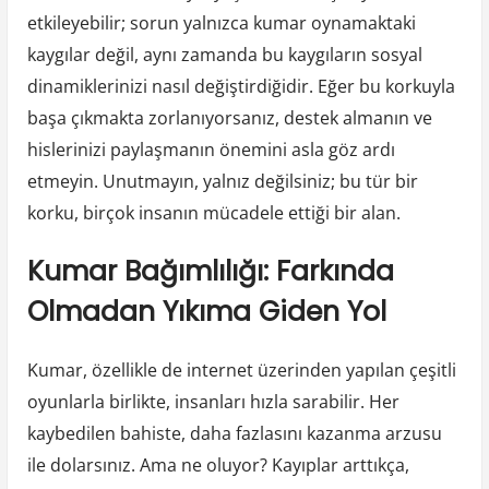
etkileyebilir; sorun yalnızca kumar oynamaktaki
kaygılar değil, aynı zamanda bu kaygıların sosyal
dinamiklerinizi nasıl değiştirdiğidir. Eğer bu korkuyla
başa çıkmakta zorlanıyorsanız, destek almanın ve
hislerinizi paylaşmanın önemini asla göz ardı
etmeyin. Unutmayın, yalnız değilsiniz; bu tür bir
korku, birçok insanın mücadele ettiği bir alan.
Kumar Bağımlılığı: Farkında
Olmadan Yıkıma Giden Yol
Kumar, özellikle de internet üzerinden yapılan çeşitli
oyunlarla birlikte, insanları hızla sarabilir. Her
kaybedilen bahiste, daha fazlasını kazanma arzusu
ile dolarsınız. Ama ne oluyor? Kayıplar arttıkça,