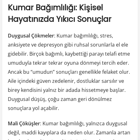
Kumar Bağımlılığı: Kişisel
Hayatınızda Yıkıcı Sonuçlar
Duygusal Çökmeler
: Kumar bağımlılığı, stres,
anksiyete ve depresyon gibi ruhsal sorunlarla el ele
gidebilir. Birçok bağımlı, kaybettiği parayı telafi etme
umuduyla tekrar tekrar oyuna dönmeyi tercih eder.
Ancak bu “umudun” sonuçları genellikle felaket olur.
Aile içindeki güven zedelenir, dostluklar sarsılır ve
birey kendisini yalnız bir adada hissetmeye başlar.
Duygusal düşüş, çoğu zaman geri dönülmez
sonuçlara yol açabilir.
Mali Çöküşler
: Kumar bağımlılığı, yalnızca duygusal
değil, maddi kayıplara da neden olur. Zamanla artan