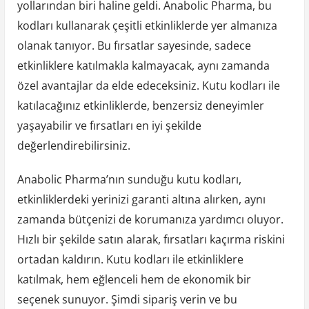
yollarından biri haline geldi. Anabolic Pharma, bu
kodları kullanarak çeşitli etkinliklerde yer almanıza
olanak tanıyor. Bu fırsatlar sayesinde, sadece
etkinliklere katılmakla kalmayacak, aynı zamanda
özel avantajlar da elde edeceksiniz. Kutu kodları ile
katılacağınız etkinliklerde, benzersiz deneyimler
yaşayabilir ve fırsatları en iyi şekilde
değerlendirebilirsiniz.
Anabolic Pharma’nın sunduğu kutu kodları,
etkinliklerdeki yerinizi garanti altına alırken, aynı
zamanda bütçenizi de korumanıza yardımcı oluyor.
Hızlı bir şekilde satın alarak, fırsatları kaçırma riskini
ortadan kaldırın. Kutu kodları ile etkinliklere
katılmak, hem eğlenceli hem de ekonomik bir
seçenek sunuyor. Şimdi sipariş verin ve bu