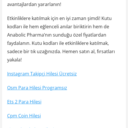
avantajlardan yararlanın!
Etkinliklere katılmak için en iyi zaman şimdi! Kutu
kodları ile hem eğlenceli anılar biriktirin hem de
Anabolic Pharma’nın sunduğu özel fiyatlardan
faydalanın. Kutu kodları ile etkinliklere katılmak,
sadece bir tık uzağınızda. Hemen satın al, fırsatları
yakala!
Instagram Takipçi Hilesi Ücretsiz
Osm Para Hilesi Programsız
Ets 2 Para Hilesi
Cpm Coin Hilesi