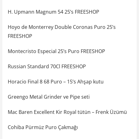
H. Upmann Magnum 54 25’s FREESHOP
Hoyo de Monterrey Double Coronas Puro 25’s
FREESHOP
Montecristo Especial 25’s Puro FREESHOP
Russian Standard 70Cl FREESHOP
Horacio Final 8 68 Puro – 15’s Ahşap kutu
Greengo Metal Grinder ve Pipe seti
Mac Baren Excellent Kir Royal tütün – Frenk Üzümü
Cohiba Pürmüz Puro Çakmağı