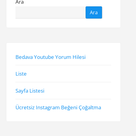
Ara
Ara
Bedava Youtube Yorum Hilesi
Liste
Sayfa Listesi
Ücretsiz Instagram Beğeni Çoğaltma