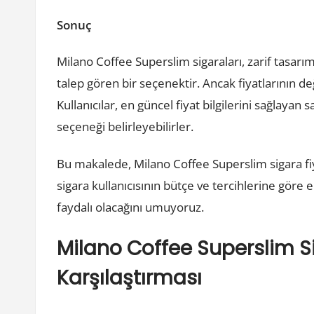
Sonuç
Milano Coffee Superslim sigaraları, zarif tasarım
talep gören bir seçenektir. Ancak fiyatlarının 
Kullanıcılar, en güncel fiyat bilgilerini sağlayan
seçeneği belirleyebilirler.
Bu makalede, Milano Coffee Superslim sigara fiya
sigara kullanıcısının bütçe ve tercihlerine göre 
faydalı olacağını umuyoruz.
Milano Coffee Superslim Sig
Karşılaştırması