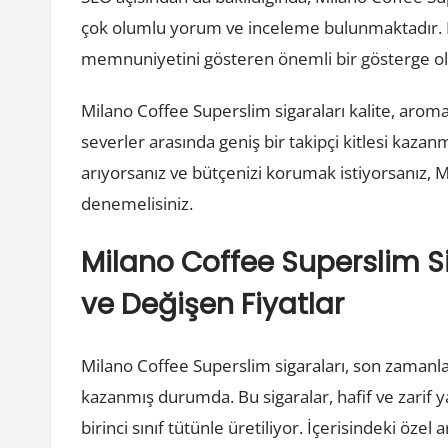
çok olumlu yorum ve inceleme bulunmaktadır. Bu
memnuniyetini gösteren önemli bir gösterge ol
Milano Coffee Superslim sigaraları kalite, aroma çe
severler arasında geniş bir takipçi kitlesi kazan
arıyorsanız ve bütçenizi korumak istiyorsanız, 
denemelisiniz.
Milano Coffee Superslim Si
ve Değişen Fiyatlar
Milano Coffee Superslim sigaraları, son zamanla
kazanmış durumda. Bu sigaralar, hafif ve zarif yap
birinci sınıf tütünle üretiliyor. İçerisindeki özel