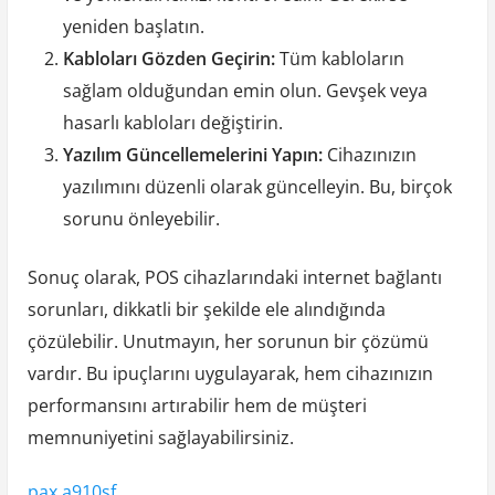
yeniden başlatın.
Kabloları Gözden Geçirin:
Tüm kabloların
sağlam olduğundan emin olun. Gevşek veya
hasarlı kabloları değiştirin.
Yazılım Güncellemelerini Yapın:
Cihazınızın
yazılımını düzenli olarak güncelleyin. Bu, birçok
sorunu önleyebilir.
Sonuç olarak, POS cihazlarındaki internet bağlantı
sorunları, dikkatli bir şekilde ele alındığında
çözülebilir. Unutmayın, her sorunun bir çözümü
vardır. Bu ipuçlarını uygulayarak, hem cihazınızın
performansını artırabilir hem de müşteri
memnuniyetini sağlayabilirsiniz.
pax a910sf