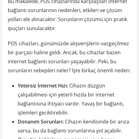
Bu makalede, POS cihazlarında karşılaşılan internet
bağlantı sorunlarının nedenleri, etkileri ve çözüm
yolları ele alınacaktır. Sorunların çözümü için pratik
ipuçları sunulacaktır.
POS cihazları, günümüzde alışverişlerin vazgeçilmez
bir parçası haline geldi. Ancak, bu cihazlar bazen
internet bağlantı sorunları yaşayabilir. Peki, bu
sorunların sebepleri neler? İşte birkaç önemli neden:
Yetersiz İnternet Hızı:
Cihazın düzgün
çalışabilmesi için yeterli hızda bir internet
bağlantısına ihtiyacı vardır. Yavaş bir bağlantı,
işlemleri geciktirebilir.
Donanım Sorunları:
Cihazın kendisinde bir arıza
varsa, bu da bağlantı sorunlarına yol açabilir.