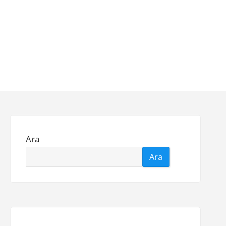
Ara
Ara