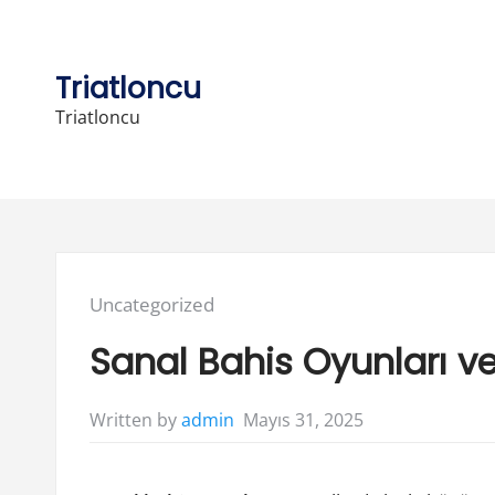
Skip
to
Triatloncu
content
Triatloncu
Posted
Uncategorized
in:
Sanal Bahis Oyunları ve
Mayıs 31, 2025
Written by
admin