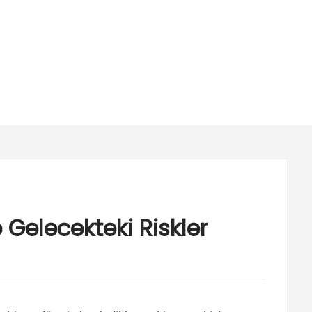
 Gelecekteki Riskler