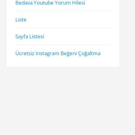
Bedava Youtube Yorum Hilesi
Liste
Sayfa Listesi
Ücretsiz Instagram Beğeni Çoğaltma