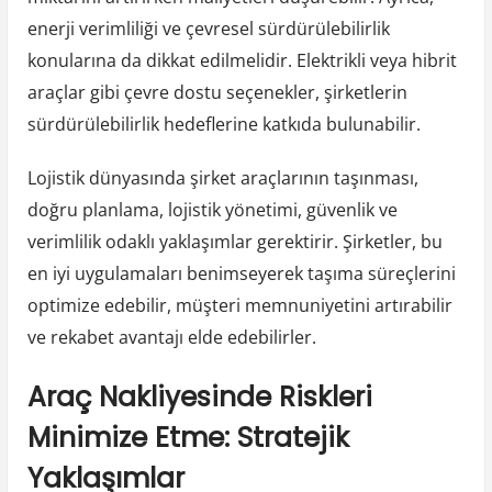
enerji verimliliği ve çevresel sürdürülebilirlik
konularına da dikkat edilmelidir. Elektrikli veya hibrit
araçlar gibi çevre dostu seçenekler, şirketlerin
sürdürülebilirlik hedeflerine katkıda bulunabilir.
Lojistik dünyasında şirket araçlarının taşınması,
doğru planlama, lojistik yönetimi, güvenlik ve
verimlilik odaklı yaklaşımlar gerektirir. Şirketler, bu
en iyi uygulamaları benimseyerek taşıma süreçlerini
optimize edebilir, müşteri memnuniyetini artırabilir
ve rekabet avantajı elde edebilirler.
Araç Nakliyesinde Riskleri
Minimize Etme: Stratejik
Yaklaşımlar