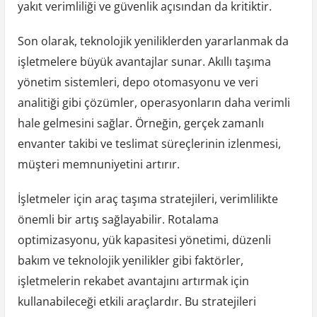
yakıt verimliliği ve güvenlik açısından da kritiktir.
Son olarak, teknolojik yeniliklerden yararlanmak da
işletmelere büyük avantajlar sunar. Akıllı taşıma
yönetim sistemleri, depo otomasyonu ve veri
analitiği gibi çözümler, operasyonların daha verimli
hale gelmesini sağlar. Örneğin, gerçek zamanlı
envanter takibi ve teslimat süreçlerinin izlenmesi,
müşteri memnuniyetini artırır.
İşletmeler için araç taşıma stratejileri, verimlilikte
önemli bir artış sağlayabilir. Rotalama
optimizasyonu, yük kapasitesi yönetimi, düzenli
bakım ve teknolojik yenilikler gibi faktörler,
işletmelerin rekabet avantajını artırmak için
kullanabileceği etkili araçlardır. Bu stratejileri