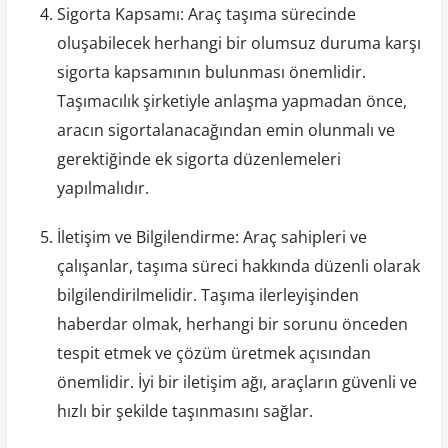
Sigorta Kapsamı: Araç taşıma sürecinde
oluşabilecek herhangi bir olumsuz duruma karşı
sigorta kapsamının bulunması önemlidir.
Taşımacılık şirketiyle anlaşma yapmadan önce,
aracın sigortalanacağından emin olunmalı ve
gerektiğinde ek sigorta düzenlemeleri
yapılmalıdır.
İletişim ve Bilgilendirme: Araç sahipleri ve
çalışanlar, taşıma süreci hakkında düzenli olarak
bilgilendirilmelidir. Taşıma ilerleyişinden
haberdar olmak, herhangi bir sorunu önceden
tespit etmek ve çözüm üretmek açısından
önemlidir. İyi bir iletişim ağı, araçların güvenli ve
hızlı bir şekilde taşınmasını sağlar.