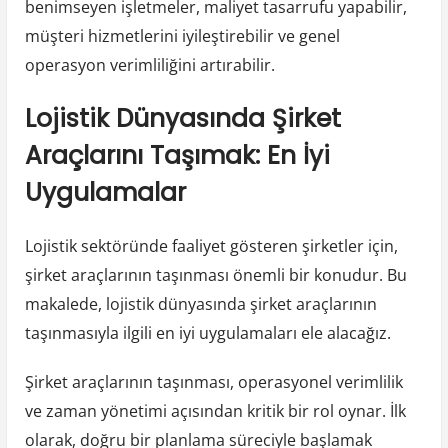
benimseyen işletmeler, maliyet tasarrufu yapabilir,
müşteri hizmetlerini iyileştirebilir ve genel
operasyon verimliliğini artırabilir.
Lojistik Dünyasında Şirket
Araçlarını Taşımak: En İyi
Uygulamalar
Lojistik sektöründe faaliyet gösteren şirketler için,
şirket araçlarının taşınması önemli bir konudur. Bu
makalede, lojistik dünyasında şirket araçlarının
taşınmasıyla ilgili en iyi uygulamaları ele alacağız.
Şirket araçlarının taşınması, operasyonel verimlilik
ve zaman yönetimi açısından kritik bir rol oynar. İlk
olarak, doğru bir planlama süreciyle başlamak