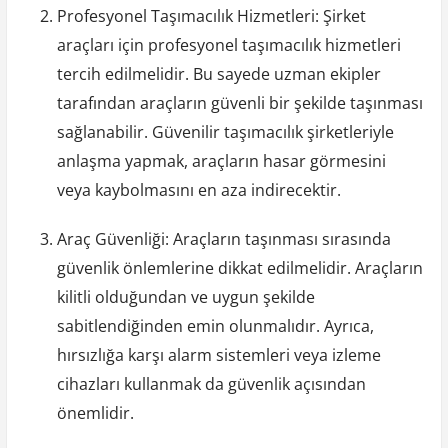
Profesyonel Taşımacılık Hizmetleri: Şirket
araçları için profesyonel taşımacılık hizmetleri
tercih edilmelidir. Bu sayede uzman ekipler
tarafından araçların güvenli bir şekilde taşınması
sağlanabilir. Güvenilir taşımacılık şirketleriyle
anlaşma yapmak, araçların hasar görmesini
veya kaybolmasını en aza indirecektir.
Araç Güvenliği: Araçların taşınması sırasında
güvenlik önlemlerine dikkat edilmelidir. Araçların
kilitli olduğundan ve uygun şekilde
sabitlendiğinden emin olunmalıdır. Ayrıca,
hırsızlığa karşı alarm sistemleri veya izleme
cihazları kullanmak da güvenlik açısından
önemlidir.