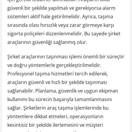
güvenli bir şekilde yapılmalı ve gerekiyorsa alarm
sistemleri aktif hale getirilmelidir. Ayrıca, taşıma
sırasında olası hırsızlık veya zarar görmeye karşı
sigorta poliçeleri düzenlenmelidir. Bu sayede şirket
araçlarının güvenliği sağlanmış olur.
Şirket araçlarının taşınması işlemi önemli bir süreçtir
ve doğru yöntemlerle gerçekleştirilmelidir.
Profesyonel taşıma hizmetleri tercih edilerek,
araçların güvenli ve hızlı bir şekilde taşınması
sağlanabilir. Planlama, güvenlik ve uygun ekipman
kullanımı bu sürecin başarıyla tamamlanmasını
sağlar. Şirketlerin araç taşıma işlemlerinde bu
yöntemlere dikkat etmeleri, operasyonların
kesintisiz bir şekilde ilerlemesini ve müşteri