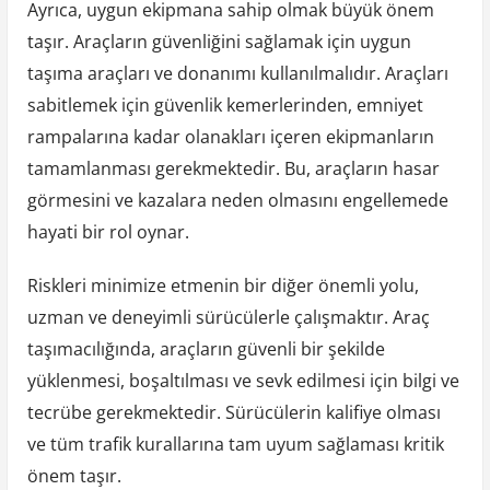
Ayrıca, uygun ekipmana sahip olmak büyük önem
taşır. Araçların güvenliğini sağlamak için uygun
taşıma araçları ve donanımı kullanılmalıdır. Araçları
sabitlemek için güvenlik kemerlerinden, emniyet
rampalarına kadar olanakları içeren ekipmanların
tamamlanması gerekmektedir. Bu, araçların hasar
görmesini ve kazalara neden olmasını engellemede
hayati bir rol oynar.
Riskleri minimize etmenin bir diğer önemli yolu,
uzman ve deneyimli sürücülerle çalışmaktır. Araç
taşımacılığında, araçların güvenli bir şekilde
yüklenmesi, boşaltılması ve sevk edilmesi için bilgi ve
tecrübe gerekmektedir. Sürücülerin kalifiye olması
ve tüm trafik kurallarına tam uyum sağlaması kritik
önem taşır.