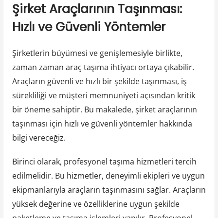
Şirket Araçlarının Taşınması:
Hızlı ve Güvenli Yöntemler
Şirketlerin büyümesi ve genişlemesiyle birlikte,
zaman zaman araç taşıma ihtiyacı ortaya çıkabilir.
Araçların güvenli ve hızlı bir şekilde taşınması, iş
sürekliliği ve müşteri memnuniyeti açısından kritik
bir öneme sahiptir. Bu makalede, şirket araçlarının
taşınması için hızlı ve güvenli yöntemler hakkında
bilgi vereceğiz.
Birinci olarak, profesyonel taşıma hizmetleri tercih
edilmelidir. Bu hizmetler, deneyimli ekipleri ve uygun
ekipmanlarıyla araçların taşınmasını sağlar. Araçların
yüksek değerine ve özelliklerine uygun şekilde
paketleme ve taşıma işlemleri yapılır. Profesyonel