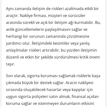
Aynı zamanda iletişim de riskleri azaltmada etkili bir
araçtır. Nakliye firması, müşteri ve sürücüler
arasında sürekli ve açık bir iletişim ağı kurmalıdır. Bu,
anlık güncellemelerin paylaşılmasını sağlar ve
herhangi bir sorunun zamanında çözülmesine
yardımcı olur. İletişimdeki kesintiler veya yanlış
anlaşılmalar riskleri artırabilir, bu yüzden iletişimin
düzenli ve etkin bir şekilde sürdürülmesi kritik önem
taşır.
Son olarak, sigorta koruması sağlamak risklerle başa
çıkmada büyük bir destek sağlar. Aracın nakliyesi
sırasında oluşabilecek hasarlar veya kayıplar için
uygun sigorta poliçeleri satın almak, finansal açıdan
koruma sağlar ve istenmeyen durumların etkisini