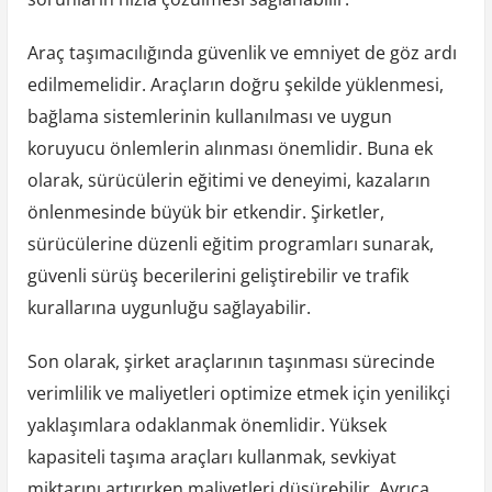
Araç taşımacılığında güvenlik ve emniyet de göz ardı
edilmemelidir. Araçların doğru şekilde yüklenmesi,
bağlama sistemlerinin kullanılması ve uygun
koruyucu önlemlerin alınması önemlidir. Buna ek
olarak, sürücülerin eğitimi ve deneyimi, kazaların
önlenmesinde büyük bir etkendir. Şirketler,
sürücülerine düzenli eğitim programları sunarak,
güvenli sürüş becerilerini geliştirebilir ve trafik
kurallarına uygunluğu sağlayabilir.
Son olarak, şirket araçlarının taşınması sürecinde
verimlilik ve maliyetleri optimize etmek için yenilikçi
yaklaşımlara odaklanmak önemlidir. Yüksek
kapasiteli taşıma araçları kullanmak, sevkiyat
miktarını artırırken maliyetleri düşürebilir. Ayrıca,