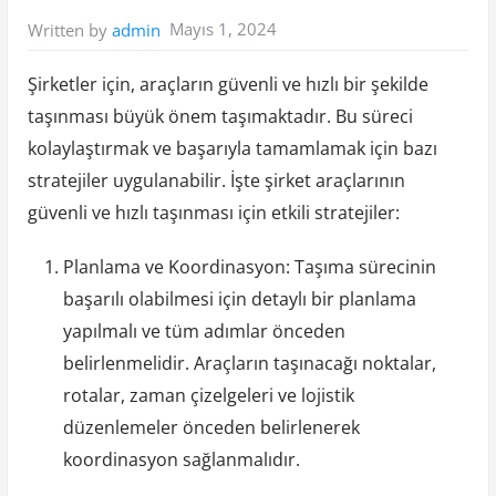
Mayıs 1, 2024
Written by
admin
Şirketler için, araçların güvenli ve hızlı bir şekilde
taşınması büyük önem taşımaktadır. Bu süreci
kolaylaştırmak ve başarıyla tamamlamak için bazı
stratejiler uygulanabilir. İşte şirket araçlarının
güvenli ve hızlı taşınması için etkili stratejiler:
Planlama ve Koordinasyon: Taşıma sürecinin
başarılı olabilmesi için detaylı bir planlama
yapılmalı ve tüm adımlar önceden
belirlenmelidir. Araçların taşınacağı noktalar,
rotalar, zaman çizelgeleri ve lojistik
düzenlemeler önceden belirlenerek
koordinasyon sağlanmalıdır.