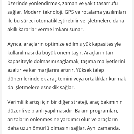
üzerinde yönlendirmek, zaman ve yakıt tasarrufu
sağlar. Modern teknoloji, GPS ve rotalama yazılımları
ile bu süreci otomatikleştirebilir ve işletmelere daha
akıllı kararlar verme imkanı sunar.
Ayrıca, araçların optimize edilmiş yük kapasitesiyle
kullanılması da büyük önem taşır. Araçların tam
kapasiteyle dolmasını sağlamak, taşıma maliyetlerini
azaltır ve kar marjlarını artırır. Yüksek talep
dönemlerinde ek araç temini veya ortaklıklar kurmak
da işletmelere esneklik sağlar.
Verimlilik artışı için bir diğer strateji, araç bakımının
düzenli ve planlı yapılmasıdır. Bakım programları,
arızaların önlenmesine yardımcı olur ve araçların
daha uzun ömürlü olmasını sağlar. Aynı zamanda,