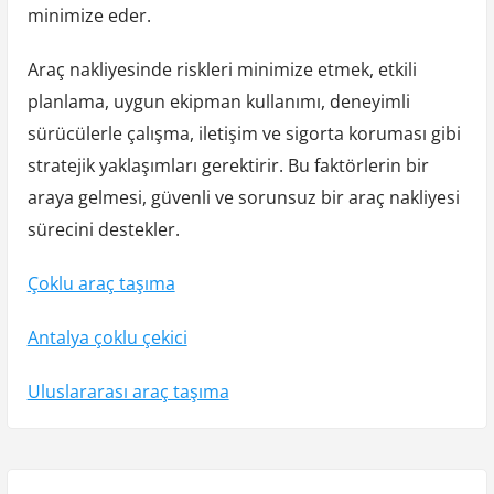
minimize eder.
Araç nakliyesinde riskleri minimize etmek, etkili
planlama, uygun ekipman kullanımı, deneyimli
sürücülerle çalışma, iletişim ve sigorta koruması gibi
stratejik yaklaşımları gerektirir. Bu faktörlerin bir
araya gelmesi, güvenli ve sorunsuz bir araç nakliyesi
sürecini destekler.
Çoklu araç taşıma
Antalya çoklu çekici
Uluslararası araç taşıma
Y