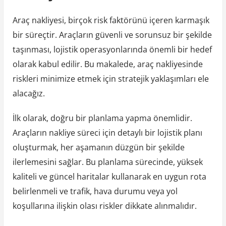
Araç nakliyesi, birçok risk faktörünü içeren karmaşık
bir süreçtir. Araçların güvenli ve sorunsuz bir şekilde
taşınması, lojistik operasyonlarında önemli bir hedef
olarak kabul edilir. Bu makalede, araç nakliyesinde
riskleri minimize etmek için stratejik yaklaşımları ele
alacağız.
İlk olarak, doğru bir planlama yapma önemlidir.
Araçların nakliye süreci için detaylı bir lojistik planı
oluşturmak, her aşamanın düzgün bir şekilde
ilerlemesini sağlar. Bu planlama sürecinde, yüksek
kaliteli ve güncel haritalar kullanarak en uygun rota
belirlenmeli ve trafik, hava durumu veya yol
koşullarına ilişkin olası riskler dikkate alınmalıdır.