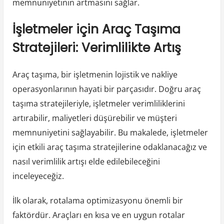
memnuniyetinin artmasını sağlar.
İşletmeler için Araç Taşıma
Stratejileri: Verimlilikte Artış
Araç taşıma, bir işletmenin lojistik ve nakliye
operasyonlarının hayati bir parçasıdır. Doğru araç
taşıma stratejileriyle, işletmeler verimliliklerini
artırabilir, maliyetleri düşürebilir ve müşteri
memnuniyetini sağlayabilir. Bu makalede, işletmeler
için etkili araç taşıma stratejilerine odaklanacağız ve
nasıl verimlilik artışı elde edilebileceğini
inceleyeceğiz.
İlk olarak, rotalama optimizasyonu önemli bir
faktördür. Araçları en kısa ve en uygun rotalar