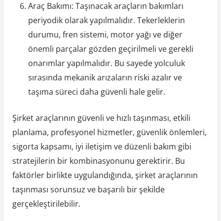
Araç Bakımı: Taşınacak araçların bakımları
periyodik olarak yapılmalıdır. Tekerleklerin
durumu, fren sistemi, motor yağı ve diğer
önemli parçalar gözden geçirilmeli ve gerekli
onarımlar yapılmalıdır. Bu sayede yolculuk
sırasında mekanik arızaların riski azalır ve
taşıma süreci daha güvenli hale gelir.
Şirket araçlarının güvenli ve hızlı taşınması, etkili
planlama, profesyonel hizmetler, güvenlik önlemleri,
sigorta kapsamı, iyi iletişim ve düzenli bakım gibi
stratejilerin bir kombinasyonunu gerektirir. Bu
faktörler birlikte uygulandığında, şirket araçlarının
taşınması sorunsuz ve başarılı bir şekilde
gerçekleştirilebilir.