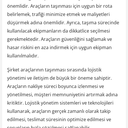
önemlidir. Araçların taşınması için uygun bir rota
belirlemek, trafiği minimize etmek ve maliyetleri
düşürmek adına önemlidir. Ayrıca, taşıma sürecinde
kullanılacak ekipmanların da dikkatlice seçilmesi
gerekmektedir. Araçların güvenliğini sağlamak ve
hasar riskini en aza indirmek için uygun ekipman
kullanılmalıdır.
Şirket araçlarının taşınması sırasında lojistik
yönetimi ve iletişim de büyük bir öneme sahiptir.
Araçların nakliye süreci boyunca izlenmesi ve
yönetilmesi, müşteri memnuniyetini artırmak adına
kritiktir. Lojistik yönetim sistemleri ve teknolojileri
kullanarak, araçların gerçek zamanlı olarak takip
edilmesi, teslimat süresinin optimize edilmesi ve
sorunların hızla çözülmesi sağlanabilir.