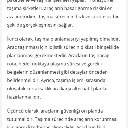
taşıma şirketleri, araçların hasar görme riskini en
aza indirirken, taşıma sürecinin hızlı ve sorunsuz bir
şekilde gerçekleşmesini sağlar.
İkinci olarak, taşıma planlaması iyi yapılmış olmalıdır.
Araç taşınması için lojistik sürecin dikkatli bir şekilde
planlanması gerekmektedir. Araçların taşınacağı
rota, hedef noktaya ulaşma süresi ve gerekli
belgelerin düzenlenmesi gibi detaylar önceden
belirlenmelidir. Ayrıca, taşıma işlemi sırasında
oluşabilecek aksaklıklara karşı alternatif planlar
hazırlanmalıdır.
Üçüncü olarak, araçların güvenliği ön planda
tutulmalıdır. Taşıma sürecinde araçların korunması
için gerekli tedbirler alınmalıdır. Araçların kilidi