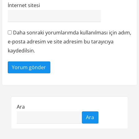
İnternet sitesi
Daha sonraki yorumlarımda kullanılması için adım,
e-posta adresim ve site adresim bu tarayıcıya
kaydedilsin.
Ara
Ara