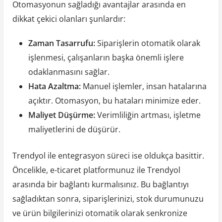
Otomasyonun sağladığı avantajlar arasında en
dikkat çekici olanları şunlardır:
Zaman Tasarrufu:
Siparişlerin otomatik olarak
işlenmesi, çalışanların başka önemli işlere
odaklanmasını sağlar.
Hata Azaltma:
Manuel işlemler, insan hatalarına
açıktır. Otomasyon, bu hataları minimize eder.
Maliyet Düşürme:
Verimliliğin artması, işletme
maliyetlerini de düşürür.
Trendyol ile entegrasyon süreci ise oldukça basittir.
Öncelikle, e-ticaret platformunuz ile Trendyol
arasında bir bağlantı kurmalısınız. Bu bağlantıyı
sağladıktan sonra, siparişlerinizi, stok durumunuzu
ve ürün bilgilerinizi otomatik olarak senkronize