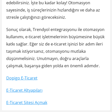
edebilirsiniz. İşte bu kadar kolay! Otomasyon
sayesinde, iş süreçlerinizin hızlandığını ve daha az
stresle çalıştığınızı göreceksiniz.
Sonuç olarak, Trendyol entegrasyonu ile otomasyon
kullanımı, e-ticaret işletmelerinin büyümesine büyük
katkı sağlar. Eğer siz de e-ticaret işinizi bir adım ileri
taşımak istiyorsanız, otomasyonu mutlaka
düşünmelisiniz. Unutmayın, doğru araçlarla
çalışmak, başarıya giden yolda en önemli adımdır.
Dopigo E-Ticaret
E-Ticaret Altyapıları
E-Ticaret Sitesi Açmak