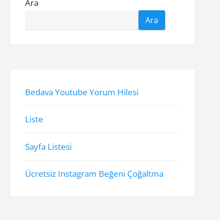
Ara
Ara
Bedava Youtube Yorum Hilesi
Liste
Sayfa Listesi
Ücretsiz Instagram Beğeni Çoğaltma